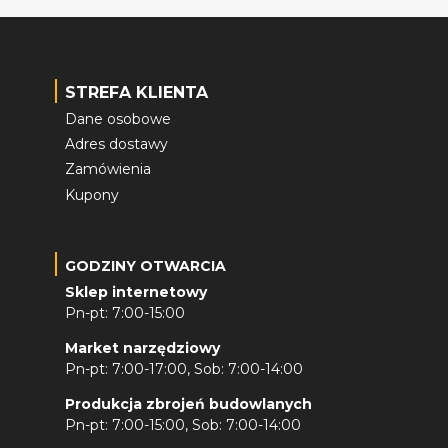
STREFA KLIENTA
Dane osobowe
Adres dostawy
Zamówienia
Kupony
GODZINY OTWARCIA
Sklep internetowy
Pn-pt: 7:00-15:00
Market narzędziowy
Pn-pt: 7:00-17:00, Sob: 7:00-14:00
Produkcja zbrojeń budowlanych
Pn-pt: 7:00-15:00, Sob: 7:00-14:00