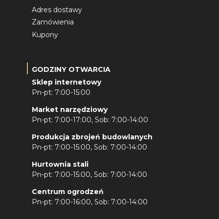
Adres dostawy
Zamówienia
Kupony
GODZINY OTWARCIA
Sklep internetowy
Pn-pt: 7:00-15:00
Market narzędziowy
Pn-pt: 7:00-17:00, Sob: 7:00-14:00
Produkcja zbrojeń budowlanych
Pn-pt: 7:00-15:00, Sob: 7:00-14:00
Hurtownia stali
Pn-pt: 7:00-15:00, Sob: 7:00-14:00
Centrum ogrodzeń
Pn-pt: 7:00-16:00, Sob: 7:00-14:00