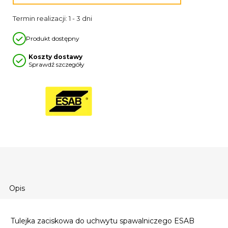
Termin realizacji: 1 - 3 dni
Produkt dostępny
Koszty dostawy
Sprawdź szczegóły
Opis
Tulejka zaciskowa do uchwytu spawalniczego ESAB