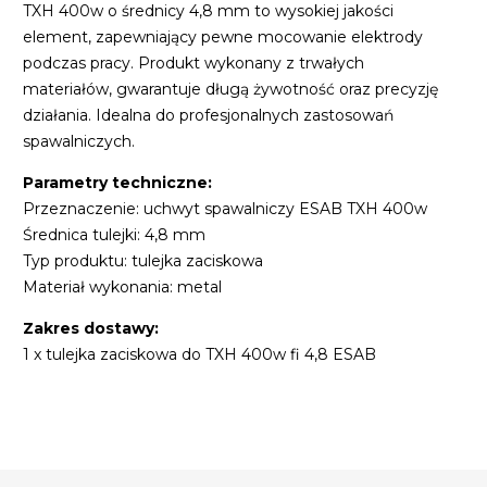
TXH 400w o średnicy 4,8 mm to wysokiej jakości
element, zapewniający pewne mocowanie elektrody
podczas pracy. Produkt wykonany z trwałych
materiałów, gwarantuje długą żywotność oraz precyzję
działania. Idealna do profesjonalnych zastosowań
spawalniczych.
Parametry techniczne:
Przeznaczenie: uchwyt spawalniczy ESAB TXH 400w
Średnica tulejki: 4,8 mm
Typ produktu: tulejka zaciskowa
Materiał wykonania: metal
Zakres dostawy:
1 x tulejka zaciskowa do TXH 400w fi 4,8 ESAB