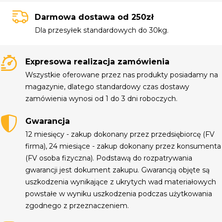
Darmowa dostawa od 250zł
Dla przesyłek standardowych do 30kg.
Expresowa realizacja zamówienia
Wszystkie oferowane przez nas produkty posiadamy na
magazynie, dlatego standardowy czas dostawy
zamówienia wynosi od 1 do 3 dni roboczych.
Gwarancja
12 miesięcy - zakup dokonany przez przedsiębiorcę (FV
firma), 24 miesiące - zakup dokonany przez konsumenta
(FV osoba fizyczna). Podstawą do rozpatrywania
gwarancji jest dokument zakupu. Gwarancją objęte są
uszkodzenia wynikające z ukrytych wad materiałowych
powstałe w wyniku uszkodzenia podczas użytkowania
zgodnego z przeznaczeniem.