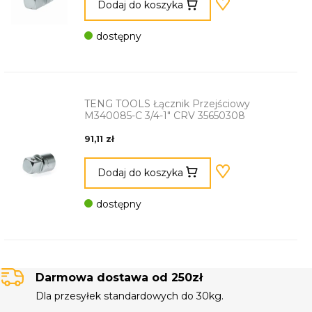
Dodaj do koszyka
dostępny
TENG TOOLS Łącznik Przejściowy
M340085-C 3/4-1" CRV 35650308
91,11 zł
Dodaj do koszyka
dostępny
Darmowa dostawa od 250zł
Dla przesyłek standardowych do 30kg.