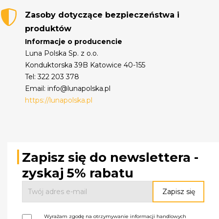
Zasoby dotyczące bezpieczeństwa i
produktów
Informacje o producencie
Luna Polska Sp. z o.o.
Konduktorska 39B Katowice 40-155
Tel: 322 203 378
Email: info@lunapolska.pl
https://lunapolska.pl
Zapisz się do newslettera -
zyskaj 5% rabatu
Wyrażam zgodę na otrzymywanie informacji handlowych