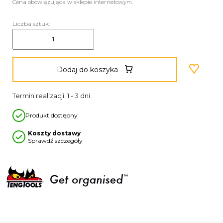
Cena obowiązująca w sklepie internetowym.
Liczba sztuk:
Dodaj do koszyka
Termin realizacji: 1 - 3 dni
Produkt dostępny
Koszty dostawy
Sprawdź szczegóły