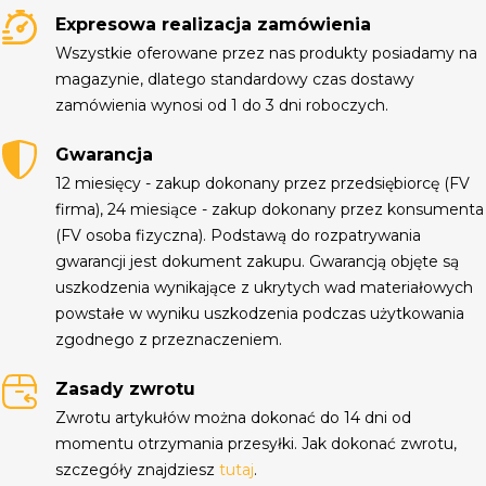
Expresowa realizacja zamówienia
Wszystkie oferowane przez nas produkty posiadamy na
magazynie, dlatego standardowy czas dostawy
zamówienia wynosi od 1 do 3 dni roboczych.
Gwarancja
12 miesięcy - zakup dokonany przez przedsiębiorcę (FV
firma), 24 miesiące - zakup dokonany przez konsumenta
(FV osoba fizyczna). Podstawą do rozpatrywania
gwarancji jest dokument zakupu. Gwarancją objęte są
uszkodzenia wynikające z ukrytych wad materiałowych
powstałe w wyniku uszkodzenia podczas użytkowania
zgodnego z przeznaczeniem.
Zasady zwrotu
Zwrotu artykułów można dokonać do 14 dni od
momentu otrzymania przesyłki. Jak dokonać zwrotu,
szczegóły znajdziesz
tutaj
.