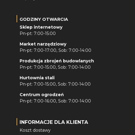
GODZINY OTWARCIA
Sklep internetowy
Pn-pt: 7:00-15:00
Market narzędziowy
Pn-pt: 7:00-17:00, Sob: 7:00-14:00
Produkcja zbrojeń budowlanych
Pn-pt: 7:00-15:00, Sob: 7:00-14:00
Hurtownia stali
Pn-pt: 7:00-15:00, Sob: 7:00-14:00
Centrum ogrodzeń
Pn-pt: 7:00-16:00, Sob: 7:00-14:00
INFORMACJE DLA KLIENTA
Koszt dostawy