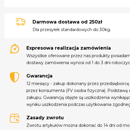
Darmowa dostawa od 250zł
Dla przesyłek standardowych do 30kg.
Expresowa realizacja zamówienia
Wszystkie oferowane przez nas produkty posiada
dostawy zamówienia wynosi od 1 do 3 dni roboczyc
Gwarancja
12 miesięcy - zakup dokonany przez przedsiębiorcę
przez konsumenta (FV osoba fizyczna). Podstawą 
zakupu. Gwarancją objęte są uszkodzenia wynikają
wyniku uszkodzenia podczas użytkowania zgodne
Zasady zwrotu
Zwrotu artykułów można dokonać do 14 dni od mo