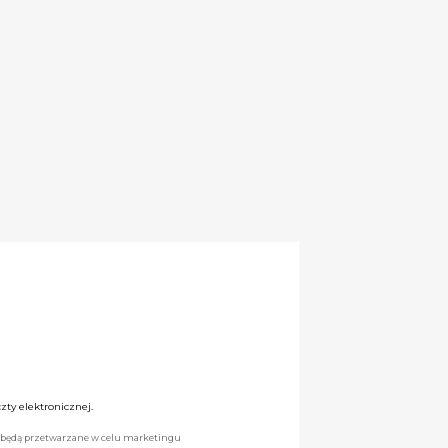
ty elektronicznej.
we będą przetwarzane w celu marketingu