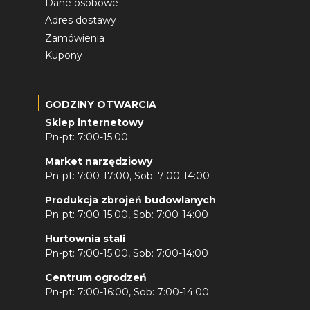
Dane osobowe
Adres dostawy
Zamówienia
Kupony
GODZINY OTWARCIA
Sklep internetowy
Pn-pt: 7:00-15:00
Market narzędziowy
Pn-pt: 7:00-17:00, Sob: 7:00-14:00
Produkcja zbrojeń budowlanych
Pn-pt: 7:00-15:00, Sob: 7:00-14:00
Hurtownia stali
Pn-pt: 7:00-15:00, Sob: 7:00-14:00
Centrum ogrodzeń
Pn-pt: 7:00-16:00, Sob: 7:00-14:00