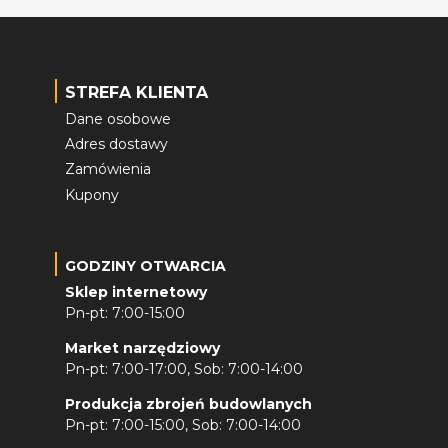
STREFA KLIENTA
Dane osobowe
Adres dostawy
Zamówienia
Kupony
GODZINY OTWARCIA
Sklep internetowy
Pn-pt: 7:00-15:00
Market narzędziowy
Pn-pt: 7:00-17:00, Sob: 7:00-14:00
Produkcja zbrojeń budowlanych
Pn-pt: 7:00-15:00, Sob: 7:00-14:00