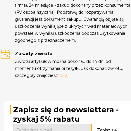
firma), 24 miesiące - zakup dokonany przez konsumenta
(FV osoba fizyczna). Podstawą do rozpatrywania
gwarancji jest dokument zakupu. Gwarancją objęte są
uszkodzenia wynikające z ukrytych wad materiałowych
powstałe w wyniku uszkodzenia podczas użytkowania
zgodnego z przeznaczeniem.
Zasady zwrotu
Zwrotu artykułów można dokonać do 14 dni od
momentu otrzymania przesyłki. Jak dokonać zwrotu,
szczegóły znajdziesz
tutaj
.
Zapisz się do newslettera -
zyskaj 5% rabatu