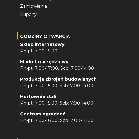
Zamówienia
Kupony
GODZINY OTWARCIA
Sklep internetowy
Pn-pt: 7:00-15:00
Market narzędziowy
Pn-pt: 7:00-17:00, Sob: 7:00-14:00
Produkcja zbrojeń budowlanych
Pn-pt: 7:00-15:00, Sob: 7:00-14:00
Hurtownia stali
Pn-pt: 7:00-15:00, Sob: 7:00-14:00
Centrum ogrodzeń
Pn-pt: 7:00-16:00, Sob: 7:00-14:00