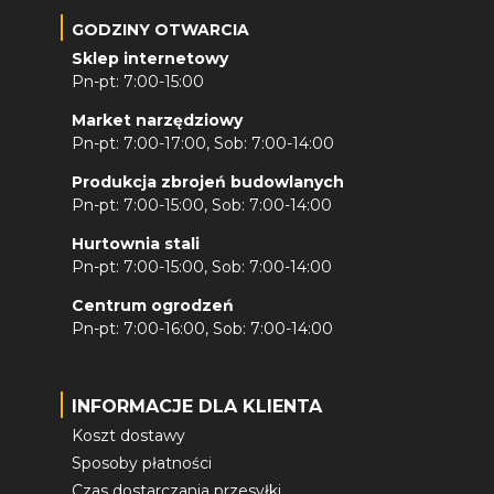
GODZINY OTWARCIA
Sklep internetowy
Pn-pt: 7:00-15:00
Market narzędziowy
Pn-pt: 7:00-17:00, Sob: 7:00-14:00
Produkcja zbrojeń budowlanych
Pn-pt: 7:00-15:00, Sob: 7:00-14:00
Hurtownia stali
Pn-pt: 7:00-15:00, Sob: 7:00-14:00
Centrum ogrodzeń
Pn-pt: 7:00-16:00, Sob: 7:00-14:00
INFORMACJE DLA KLIENTA
Koszt dostawy
Sposoby płatności
Czas dostarczania przesyłki