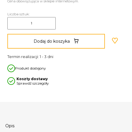
Cena obowiązująca w sklepie internetowym.
Liczba sztuk:
Dodaj do koszyka
Termin realizacji: 1 - 3 dni
Produkt dostępny
Koszty dostawy
Sprawdź szczegóły
Opis