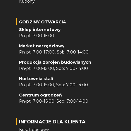
Kupony
GODZINY OTWARCIA
Sklep internetowy
Pn-pt: 7:00-15:00
Market narzędziowy
Pn-pt: 7:00-17:00, Sob: 7:00-14:00
Produkcja zbrojeń budowlanych
Pn-pt: 7:00-15:00, Sob: 7:00-14:00
Hurtownia stali
Pn-pt: 7:00-15:00, Sob: 7:00-14:00
Centrum ogrodzeń
Pn-pt: 7:00-16:00, Sob: 7:00-14:00
INFORMACJE DLA KLIENTA
Koszt dostawy