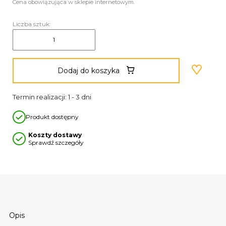
Cena obowiązująca w sklepie internetowym.
Liczba sztuk:
Dodaj do koszyka
Termin realizacji: 1 - 3 dni
Produkt dostępny
Koszty dostawy
Sprawdź szczegóły
Opis