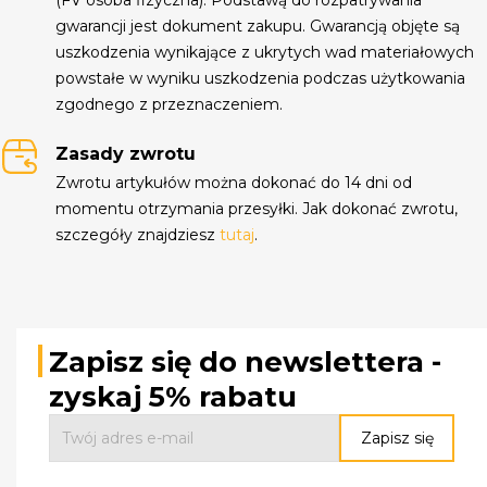
gwarancji jest dokument zakupu. Gwarancją objęte są
uszkodzenia wynikające z ukrytych wad materiałowych
powstałe w wyniku uszkodzenia podczas użytkowania
zgodnego z przeznaczeniem.
Zasady zwrotu
Zwrotu artykułów można dokonać do 14 dni od
momentu otrzymania przesyłki. Jak dokonać zwrotu,
szczegóły znajdziesz
tutaj
.
Zapisz się do newslettera -
zyskaj 5% rabatu