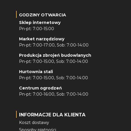
GODZINY OTWARCIA
Sklep internetowy
Pn-pt: 7:00-15:00
Market narzędziowy
Pn-pt: 7:00-17:00, Sob: 7:00-14:00
Produkcja zbrojeń budowlanych
Pn-pt: 7:00-15:00, Sob: 7:00-14:00
Hurtownia stali
Pn-pt: 7:00-15:00, Sob: 7:00-14:00
Centrum ogrodzeń
Pn-pt: 7:00-16:00, Sob: 7:00-14:00
INFORMACJE DLA KLIENTA
Koszt dostawy
Sposoby płatności