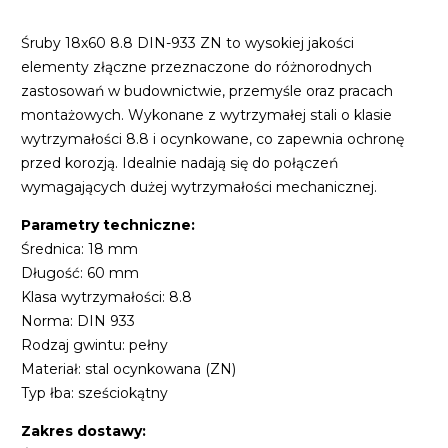
Śruby 18x60 8.8 DIN-933 ZN to wysokiej jakości
elementy złączne przeznaczone do różnorodnych
zastosowań w budownictwie, przemyśle oraz pracach
montażowych. Wykonane z wytrzymałej stali o klasie
wytrzymałości 8.8 i ocynkowane, co zapewnia ochronę
przed korozją. Idealnie nadają się do połączeń
wymagających dużej wytrzymałości mechanicznej.
Parametry techniczne:
Średnica: 18 mm
Długość: 60 mm
Klasa wytrzymałości: 8.8
Norma: DIN 933
Rodzaj gwintu: pełny
Materiał: stal ocynkowana (ZN)
Typ łba: sześciokątny
Zakres dostawy: