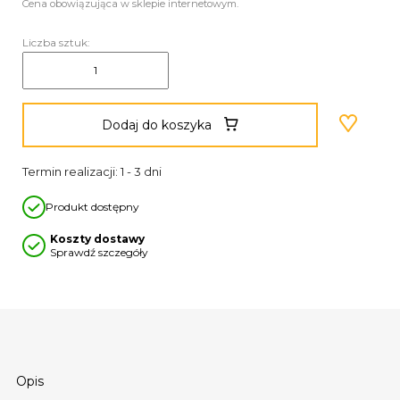
Cena obowiązująca w sklepie internetowym.
Liczba sztuk:
Dodaj do koszyka
Termin realizacji: 1 - 3 dni
Produkt dostępny
Koszty dostawy
Sprawdź szczegóły
Opis