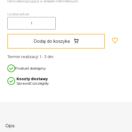
Cena obowiązująca w sklepie internetowym.
Liczba sztuk:
Dodaj do koszyka
Termin realizacji: 1 - 3 dni
Produkt dostępny
Koszty dostawy
Sprawdź szczegóły
Opis