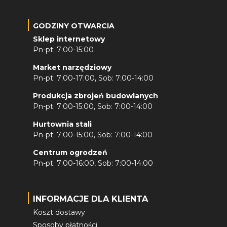
GODZINY OTWARCIA
Sklep internetowy
Pn-pt: 7:00-15:00
Market narzędziowy
Pn-pt: 7:00-17:00, Sob: 7:00-14:00
Produkcja zbrojeń budowlanych
Pn-pt: 7:00-15:00, Sob: 7:00-14:00
Hurtownia stali
Pn-pt: 7:00-15:00, Sob: 7:00-14:00
Centrum ogrodzeń
Pn-pt: 7:00-16:00, Sob: 7:00-14:00
INFORMACJE DLA KLIENTA
Koszt dostawy
Sposoby płatności