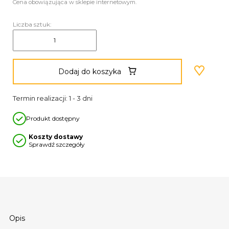
Cena obowiązująca w sklepie internetowym.
Liczba sztuk:
Dodaj do koszyka
Termin realizacji: 1 - 3 dni
Produkt dostępny
Koszty dostawy
Sprawdź szczegóły
Opis