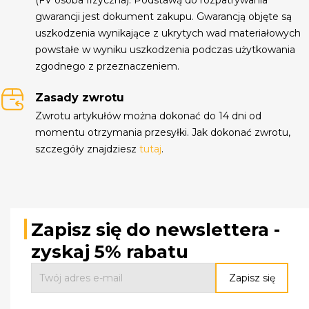
gwarancji jest dokument zakupu. Gwarancją objęte są
uszkodzenia wynikające z ukrytych wad materiałowych
powstałe w wyniku uszkodzenia podczas użytkowania
zgodnego z przeznaczeniem.
Zasady zwrotu
Zwrotu artykułów można dokonać do 14 dni od
momentu otrzymania przesyłki. Jak dokonać zwrotu,
szczegóły znajdziesz
tutaj
.
Zapisz się do newslettera -
zyskaj 5% rabatu