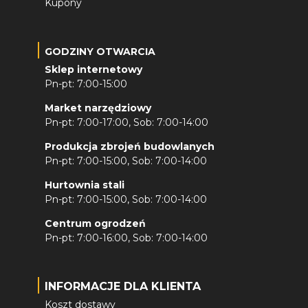
Kupony
GODZINY OTWARCIA
Sklep internetowy
Pn-pt: 7:00-15:00
Market narzędziowy
Pn-pt: 7:00-17:00, Sob: 7:00-14:00
Produkcja zbrojeń budowlanych
Pn-pt: 7:00-15:00, Sob: 7:00-14:00
Hurtownia stali
Pn-pt: 7:00-15:00, Sob: 7:00-14:00
Centrum ogrodzeń
Pn-pt: 7:00-16:00, Sob: 7:00-14:00
INFORMACJE DLA KLIENTA
Koszt dostawy