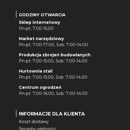
GODZINY OTWARCIA
Sklep internetowy
Pn-pt: 7:00-15:00
Market narzędziowy
Pn-pt: 7:00-17:00, Sob: 7:00-14:00
Produkcja zbrojeń budowlanych
Pn-pt: 7:00-15:00, Sob: 7:00-14:00
Hurtownia stali
Pn-pt: 7:00-15:00, Sob: 7:00-14:00
Centrum ogrodzeń
Pn-pt: 7:00-16:00, Sob: 7:00-14:00
INFORMACJE DLA KLIENTA
Koszt dostawy
Sposoby płatności