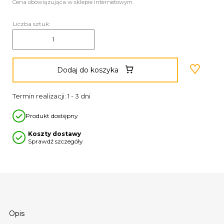
Cena obowiązująca w sklepie internetowym.
Liczba sztuk:
Dodaj do koszyka
Termin realizacji: 1 - 3 dni
Produkt dostępny
Koszty dostawy
Sprawdź szczegóły
Opis