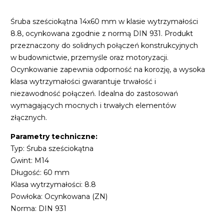
Śruba sześciokątna 14x60 mm w klasie wytrzymałości
8.8, ocynkowana zgodnie z normą DIN 931. Produkt
przeznaczony do solidnych połączeń konstrukcyjnych
w budownictwie, przemyśle oraz motoryzacji.
Ocynkowanie zapewnia odporność na korozję, a wysoka
klasa wytrzymałości gwarantuje trwałość i
niezawodność połączeń. Idealna do zastosowań
wymagających mocnych i trwałych elementów
złącznych.
Parametry techniczne:
Typ: Śruba sześciokątna
Gwint: M14
Długość: 60 mm
Klasa wytrzymałości: 8.8
Powłoka: Ocynkowana (ZN)
Norma: DIN 931