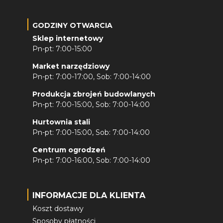
GODZINY OTWARCIA
Sklep internetowy
Pn-pt: 7:00-15:00
Market narzędziowy
Pn-pt: 7:00-17:00, Sob: 7:00-14:00
Produkcja zbrojeń budowlanych
Pn-pt: 7:00-15:00, Sob: 7:00-14:00
Hurtownia stali
Pn-pt: 7:00-15:00, Sob: 7:00-14:00
Centrum ogrodzeń
Pn-pt: 7:00-16:00, Sob: 7:00-14:00
INFORMACJE DLA KLIENTA
Koszt dostawy
Sposoby płatności