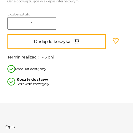
Cena obowiązująca w sklepie internetowym.
Liczba sztuk:
Dodaj do koszyka
Termin realizacji: 1 - 3 dni
Produkt dostępny
Koszty dostawy
Sprawdź szczegóły
Opis