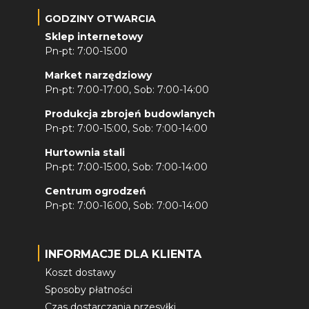
GODZINY OTWARCIA
Sklep internetowy
Pn-pt: 7:00-15:00
Market narzędziowy
Pn-pt: 7:00-17:00, Sob: 7:00-14:00
Produkcja zbrojeń budowlanych
Pn-pt: 7:00-15:00, Sob: 7:00-14:00
Hurtownia stali
Pn-pt: 7:00-15:00, Sob: 7:00-14:00
Centrum ogrodzeń
Pn-pt: 7:00-16:00, Sob: 7:00-14:00
INFORMACJE DLA KLIENTA
Koszt dostawy
Sposoby płatności
Czas dostarczania przesyłki