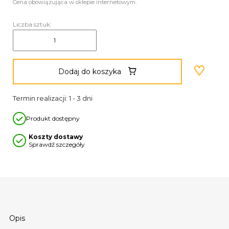
Cena obowiązująca w sklepie internetowym.
Liczba sztuk:
Dodaj do koszyka
Termin realizacji: 1 - 3 dni
Produkt dostępny
Koszty dostawy
Sprawdź szczegóły
Opis