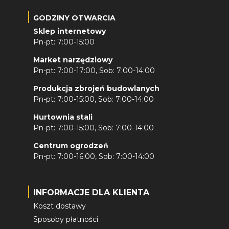
GODZINY OTWARCIA
Sklep internetowy
Pn-pt: 7:00-15:00
Market narzędziowy
Pn-pt: 7:00-17:00, Sob: 7:00-14:00
Produkcja zbrojeń budowlanych
Pn-pt: 7:00-15:00, Sob: 7:00-14:00
Hurtownia stali
Pn-pt: 7:00-15:00, Sob: 7:00-14:00
Centrum ogrodzeń
Pn-pt: 7:00-16:00, Sob: 7:00-14:00
INFORMACJE DLA KLIENTA
Koszt dostawy
Sposoby płatności