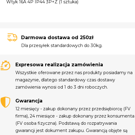
Wtyk 16A 4P IP44 3P+Z (1 sztuka)
Darmowa dostawa od 250zł
Dla przesyłek standardowych do 30kg.
Expresowa realizacja zamówienia
Wszystkie oferowane przez nas produkty posiadamy na
magazynie, dlatego standardowy czas dostawy
zamówienia wynosi od 1 do 3 dni roboczych.
Gwarancja
12 miesięcy - zakup dokonany przez przedsiębiorcę (FV
firma), 24 miesiące - zakup dokonany przez konsumenta
(FV osoba fizyczna). Podstawą do rozpatrywania
gwarancji jest dokument zakupu. Gwarancją objęte są