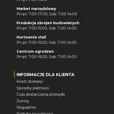
Market narzędziowy
Pn-pt: 7:00-17:00, Sob: 7:00-14:00
Produkcja zbrojeń budowlanych
Pn-pt: 7:00-15:00, Sob: 7:00-14:00
Hurtownia stali
Pn-pt: 7:00-15:00, Sob: 7:00-14:00
Centrum ogrodzeń
Pn-pt: 7:00-16:00, Sob: 7:00-14:00
INFORMACJE DLA KLIENTA
Koszt dostawy
Sposoby płatności
Czas dostarczania przesyłki
Zwroty
Regulamin
Polityka prywatności