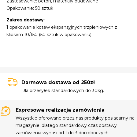
Zastosowanie: beton, materiały budowlane
Opakowanie: 50 sztuk
Zakres dostawy:
1 opakowanie kotew ekspansyjnych trzpieniowych z
klipsem 10/150 (50 sztuk w opakowaniu)
Darmowa dostawa od 250zł
Dla przesyłek standardowych do 30kg.
Expresowa realizacja zamówienia
Wszystkie oferowane przez nas produkty posiadamy na
magazynie, dlatego standardowy czas dostawy
zamówienia wynosi od 1 do 3 dni roboczych.