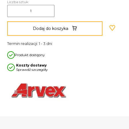
Liczba sztuk:
Dodaj do koszyka
Termin realizacji: 1 - 3 dni
Produkt dostępny
Koszty dostawy
Sprawdź szczegóły