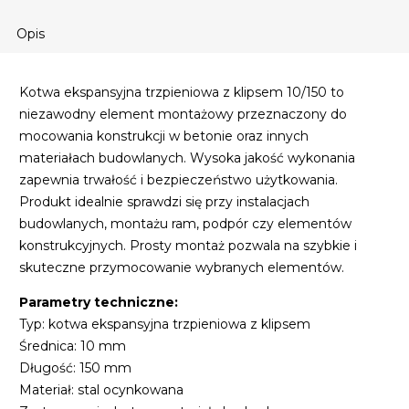
Opis
Kotwa ekspansyjna trzpieniowa z klipsem 10/150 to
niezawodny element montażowy przeznaczony do
mocowania konstrukcji w betonie oraz innych
materiałach budowlanych. Wysoka jakość wykonania
zapewnia trwałość i bezpieczeństwo użytkowania.
Produkt idealnie sprawdzi się przy instalacjach
budowlanych, montażu ram, podpór czy elementów
konstrukcyjnych. Prosty montaż pozwala na szybkie i
skuteczne przymocowanie wybranych elementów.
Parametry techniczne:
Typ: kotwa ekspansyjna trzpieniowa z klipsem
Średnica: 10 mm
Długość: 150 mm
Materiał: stal ocynkowana