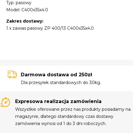
Typ: pasowy
Model: C400x35x4.0
Zakres dostawy:
1 x zawias pasowy ZP 400/13 C400x35x4.0
Darmowa dostawa od 250zł
Dla przesyłek standardowych do 30kg.
Expresowa realizacja zamówienia
Wszystkie oferowane przez nas produkty posiadamy na
magazynie, dlatego standardowy czas dostawy
zamówienia wynosi od 1 do 3 dni roboczych.