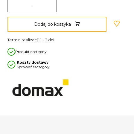
Dodaj do koszyka
Termin realizacji: 1 - 3 dni
Produkt dostępny
Koszty dostawy
Sprawdź szczegóły