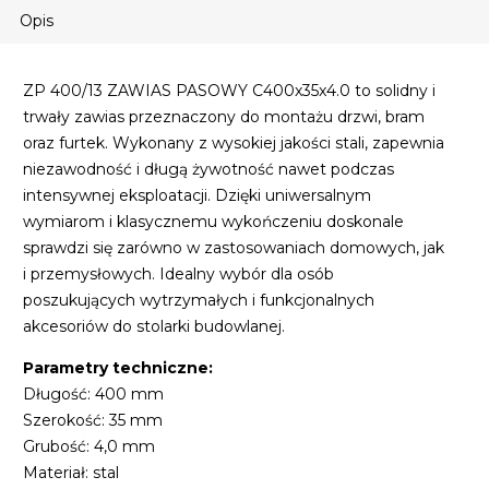
Opis
ZP 400/13 ZAWIAS PASOWY C400x35x4.0 to solidny i
trwały zawias przeznaczony do montażu drzwi, bram
oraz furtek. Wykonany z wysokiej jakości stali, zapewnia
niezawodność i długą żywotność nawet podczas
intensywnej eksploatacji. Dzięki uniwersalnym
wymiarom i klasycznemu wykończeniu doskonale
sprawdzi się zarówno w zastosowaniach domowych, jak
i przemysłowych. Idealny wybór dla osób
poszukujących wytrzymałych i funkcjonalnych
akcesoriów do stolarki budowlanej.
Parametry techniczne:
Długość: 400 mm
Szerokość: 35 mm
Grubość: 4,0 mm
Materiał: stal