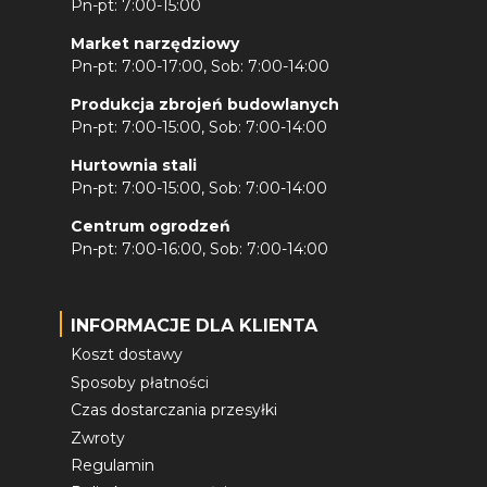
Pn-pt: 7:00-15:00
Market narzędziowy
Pn-pt: 7:00-17:00, Sob: 7:00-14:00
Produkcja zbrojeń budowlanych
Pn-pt: 7:00-15:00, Sob: 7:00-14:00
Hurtownia stali
Pn-pt: 7:00-15:00, Sob: 7:00-14:00
Centrum ogrodzeń
Pn-pt: 7:00-16:00, Sob: 7:00-14:00
INFORMACJE DLA KLIENTA
Koszt dostawy
Sposoby płatności
Czas dostarczania przesyłki
Zwroty
Regulamin