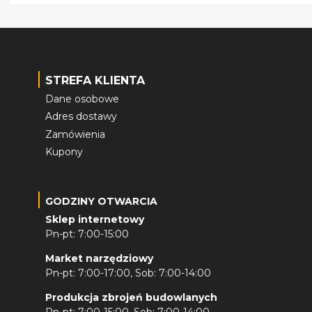
STREFA KLIENTA
Dane osobowe
Adres dostawy
Zamówienia
Kupony
GODZINY OTWARCIA
Sklep internetowy
Pn-pt: 7:00-15:00
Market narzędziowy
Pn-pt: 7:00-17:00, Sob: 7:00-14:00
Produkcja zbrojeń budowlanych