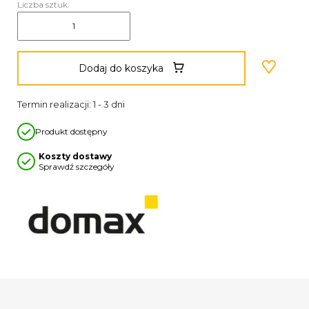
Liczba sztuk:
Dodaj do koszyka
Termin realizacji: 1 - 3 dni
Produkt dostępny
Koszty dostawy
Sprawdź szczegóły