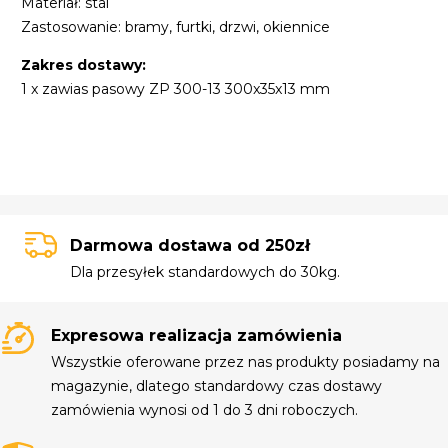
Materiał: stal
Zastosowanie: bramy, furtki, drzwi, okiennice
Zakres dostawy:
1 x zawias pasowy ZP 300-13 300x35x13 mm
Darmowa dostawa od 250zł
Dla przesyłek standardowych do 30kg.
Expresowa realizacja zamówienia
Wszystkie oferowane przez nas produkty posiadamy na
magazynie, dlatego standardowy czas dostawy
zamówienia wynosi od 1 do 3 dni roboczych.