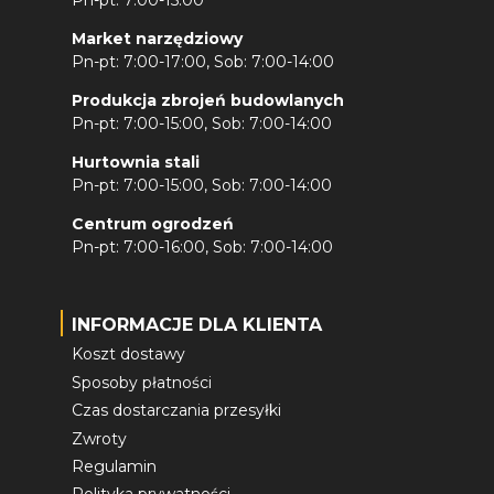
Pn-pt: 7:00-15:00
Market narzędziowy
Pn-pt: 7:00-17:00, Sob: 7:00-14:00
Produkcja zbrojeń budowlanych
Pn-pt: 7:00-15:00, Sob: 7:00-14:00
Hurtownia stali
Pn-pt: 7:00-15:00, Sob: 7:00-14:00
Centrum ogrodzeń
Pn-pt: 7:00-16:00, Sob: 7:00-14:00
INFORMACJE DLA KLIENTA
Koszt dostawy
Sposoby płatności
Czas dostarczania przesyłki
Zwroty
Regulamin