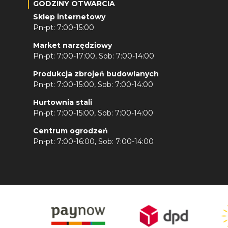
GODZINY OTWARCIA
Sklep internetowy
Pn-pt: 7:00-15:00
Market narzędziowy
Pn-pt: 7:00-17:00, Sob: 7:00-14:00
Produkcja zbrojeń budowlanych
Pn-pt: 7:00-15:00, Sob: 7:00-14:00
Hurtownia stali
Pn-pt: 7:00-15:00, Sob: 7:00-14:00
Centrum ogrodzeń
Pn-pt: 7:00-16:00, Sob: 7:00-14:00