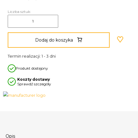
Liczba sztuk:
Dodaj do koszyka
Termin realizacji: 1 - 3 dni
Produkt dostępny
Koszty dostawy
Sprawdź szczegóły
Opis