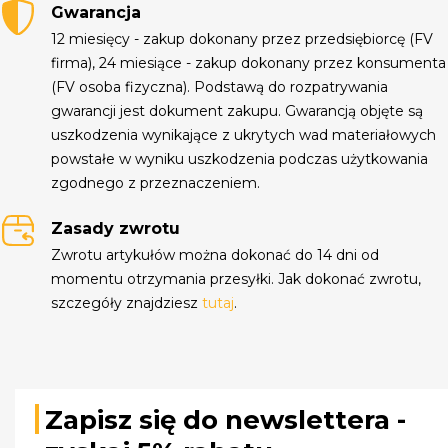
Gwarancja
12 miesięcy - zakup dokonany przez przedsiębiorcę (FV
firma), 24 miesiące - zakup dokonany przez konsumenta
(FV osoba fizyczna). Podstawą do rozpatrywania
gwarancji jest dokument zakupu. Gwarancją objęte są
uszkodzenia wynikające z ukrytych wad materiałowych
powstałe w wyniku uszkodzenia podczas użytkowania
zgodnego z przeznaczeniem.
Zasady zwrotu
Zwrotu artykułów można dokonać do 14 dni od
momentu otrzymania przesyłki. Jak dokonać zwrotu,
szczegóły znajdziesz
tutaj
.
Zapisz się do newslettera -