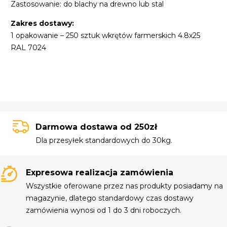
Zastosowanie: do blachy na drewno lub stal
Zakres dostawy:
1 opakowanie – 250 sztuk wkrętów farmerskich 4.8x25
RAL 7024
Darmowa dostawa od 250zł
Dla przesyłek standardowych do 30kg.
Expresowa realizacja zamówienia
Wszystkie oferowane przez nas produkty posiadamy na
magazynie, dlatego standardowy czas dostawy
zamówienia wynosi od 1 do 3 dni roboczych.