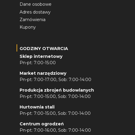
Dane osobowe
Adres dostawy
Zamówienia
Kupony
GODZINY OTWARCIA
Sklep internetowy
Pn-pt: 7:00-15:00
Market narzędziowy
Pn-pt: 7:00-17:00, Sob: 7:00-14:00
Produkcja zbrojeń budowlanych
Pn-pt: 7:00-15:00, Sob: 7:00-14:00
Hurtownia stali
Pn-pt: 7:00-15:00, Sob: 7:00-14:00
Centrum ogrodzeń
Pn-pt: 7:00-16:00, Sob: 7:00-14:00