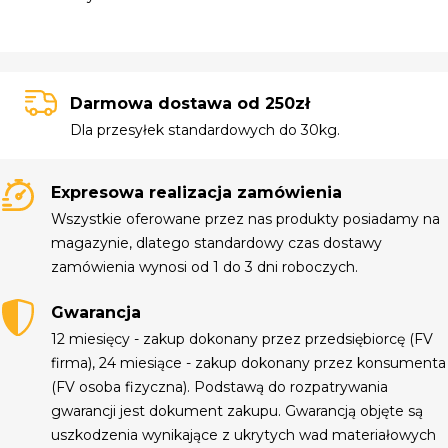
Darmowa dostawa od 250zł
Dla przesyłek standardowych do 30kg.
Expresowa realizacja zamówienia
Wszystkie oferowane przez nas produkty posiadamy na
magazynie, dlatego standardowy czas dostawy
zamówienia wynosi od 1 do 3 dni roboczych.
Gwarancja
12 miesięcy - zakup dokonany przez przedsiębiorcę (FV
firma), 24 miesiące - zakup dokonany przez konsumenta
(FV osoba fizyczna). Podstawą do rozpatrywania
gwarancji jest dokument zakupu. Gwarancją objęte są
uszkodzenia wynikające z ukrytych wad materiałowych