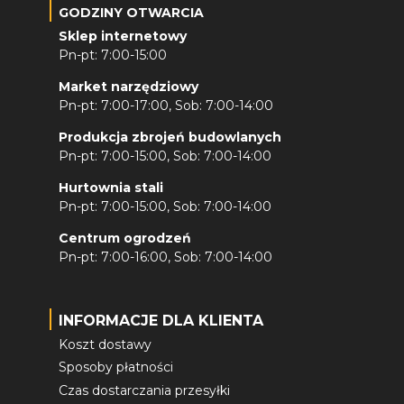
GODZINY OTWARCIA
Sklep internetowy
Pn-pt: 7:00-15:00
Market narzędziowy
Pn-pt: 7:00-17:00, Sob: 7:00-14:00
Produkcja zbrojeń budowlanych
Pn-pt: 7:00-15:00, Sob: 7:00-14:00
Hurtownia stali
Pn-pt: 7:00-15:00, Sob: 7:00-14:00
Centrum ogrodzeń
Pn-pt: 7:00-16:00, Sob: 7:00-14:00
INFORMACJE DLA KLIENTA
Koszt dostawy
Sposoby płatności
Czas dostarczania przesyłki