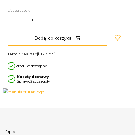
Liczba sztuk:
Dodaj do koszyka
Termin realizacji: 1 - 3 dni
Produkt dostępny
Koszty dostawy
Sprawdź szczegóły
Opis