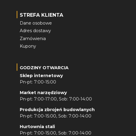
STREFA KLIENTA
Dane osobowe
Adres dostawy
Zamówienia
Kupony
GODZINY OTWARCIA
Sklep internetowy
Pn-pt: 7:00-15:00
Market narzędziowy
Pn-pt: 7:00-17:00, Sob: 7:00-14:00
Produkcja zbrojeń budowlanych
Pn-pt: 7:00-15:00, Sob: 7:00-14:00
Hurtownia stali
Pn-pt: 7:00-15:00, Sob: 7:00-14:00