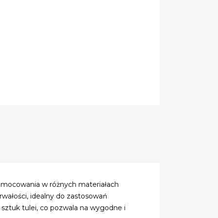
o mocowania w różnych materiałach
rwałości, idealny do zastosowań
ztuk tulei, co pozwala na wygodne i