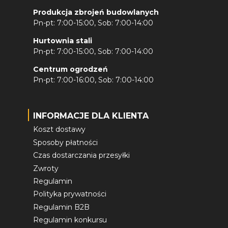
Produkcja zbrojeń budowlanych
Pn-pt: 7:00-15:00, Sob: 7:00-14:00
Hurtownia stali
Pn-pt: 7:00-15:00, Sob: 7:00-14:00
Centrum ogrodzeń
Pn-pt: 7:00-16:00, Sob: 7:00-14:00
INFORMACJE DLA KLIENTA
Koszt dostawy
Sposoby płatności
Czas dostarczania przesyłki
Zwroty
Regulamin
Polityka prywatności
Regulamin B2B
Regulamin konkursu