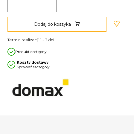
Dodaj do koszyka
Termin realizacji: 1 - 3 dni
Produkt dostępny
Koszty dostawy
Sprawdź szczegóły