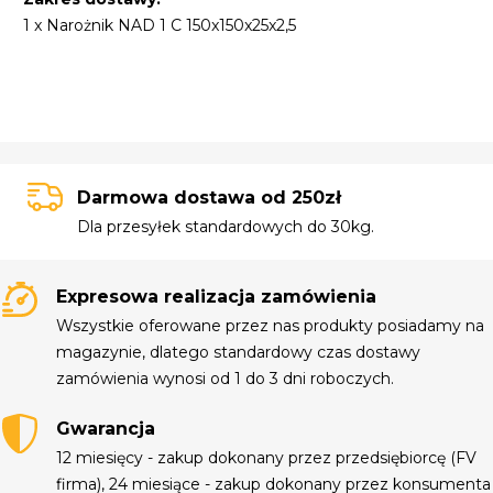
1 x Narożnik NAD 1 C 150x150x25x2,5
Darmowa dostawa od 250zł
Dla przesyłek standardowych do 30kg.
Expresowa realizacja zamówienia
Wszystkie oferowane przez nas produkty posiadamy na
magazynie, dlatego standardowy czas dostawy
zamówienia wynosi od 1 do 3 dni roboczych.
Gwarancja
12 miesięcy - zakup dokonany przez przedsiębiorcę (FV
firma), 24 miesiące - zakup dokonany przez konsumenta