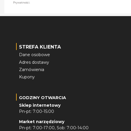
Prywatności.
STREFA KLIENTA
Dane osobowe
Adres dostawy
Zamówienia
Kupony
GODZINY OTWARCIA
Sklep internetowy
Pn-pt: 7:00-15:00
Market narzędziowy
Pn-pt: 7:00-17:00, Sob: 7:00-14:00