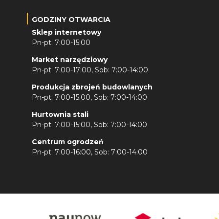
GODZINY OTWARCIA
Sklep internetowy
Pn-pt: 7:00-15:00
Market narzędziowy
Pn-pt: 7:00-17:00, Sob: 7:00-14:00
Produkcja zbrojeń budowlanych
Pn-pt: 7:00-15:00, Sob: 7:00-14:00
Hurtownia stali
Pn-pt: 7:00-15:00, Sob: 7:00-14:00
Centrum ogrodzeń
Pn-pt: 7:00-16:00, Sob: 7:00-14:00