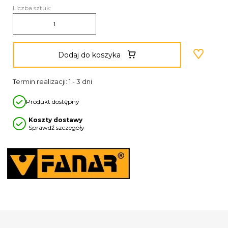
Liczba sztuk:
Dodaj do koszyka
Termin realizacji: 1 - 3 dni
Produkt dostępny
Koszty dostawy
Sprawdź szczegóły