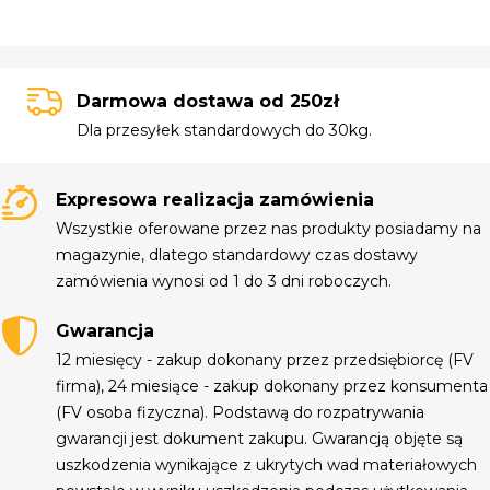
Darmowa dostawa od 250zł
Dla przesyłek standardowych do 30kg.
Expresowa realizacja zamówienia
Wszystkie oferowane przez nas produkty posiadamy na
magazynie, dlatego standardowy czas dostawy
zamówienia wynosi od 1 do 3 dni roboczych.
Gwarancja
12 miesięcy - zakup dokonany przez przedsiębiorcę (FV
firma), 24 miesiące - zakup dokonany przez konsumenta
(FV osoba fizyczna). Podstawą do rozpatrywania
gwarancji jest dokument zakupu. Gwarancją objęte są
uszkodzenia wynikające z ukrytych wad materiałowych