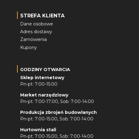
STREFA KLIENTA
Dane osobowe
Adres dostawy
Zamówienia
Kupony
GODZINY OTWARCIA
Sklep internetowy
Pn-pt: 7:00-15:00
Market narzędziowy
Pn-pt: 7:00-17:00, Sob: 7:00-14:00
Produkcja zbrojeń budowlanych
Pn-pt: 7:00-15:00, Sob: 7:00-14:00
Hurtownia stali
Pn-pt: 7:00-15:00, Sob: 7:00-14:00