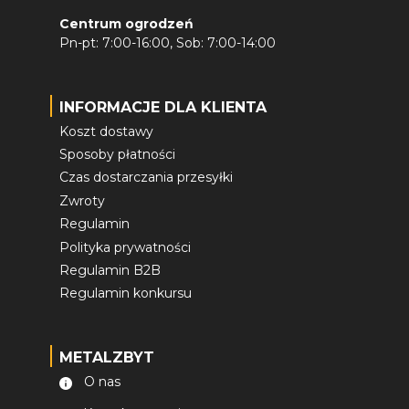
Centrum ogrodzeń
Pn-pt: 7:00-16:00, Sob: 7:00-14:00
INFORMACJE DLA KLIENTA
Koszt dostawy
Sposoby płatności
Czas dostarczania przesyłki
Zwroty
Regulamin
Polityka prywatności
Regulamin B2B
Regulamin konkursu
METALZBYT
O nas