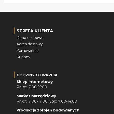
STREFA KLIENTA
Dane osobowe
Adres dostawy
Zamówienia
Kupony
GODZINY OTWARCIA
Sklep internetowy
Pn-pt: 7:00-15:00
Market narzędziowy
Pn-pt: 7:00-17:00, Sob: 7:00-14:00
Produkcja zbrojeń budowlanych