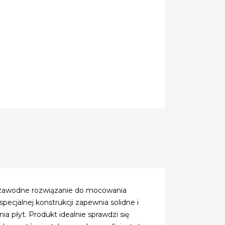
ezawodne rozwiązanie do mocowania
ecjalnej konstrukcji zapewnia solidne i
 płyt. Produkt idealnie sprawdzi się