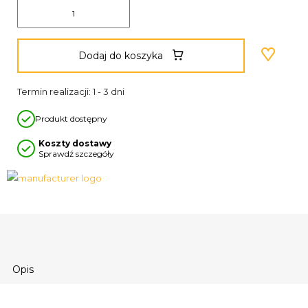
Dodaj do koszyka
Termin realizacji: 1 - 3 dni
Produkt dostępny
Koszty dostawy
Sprawdź szczegóły
Opis