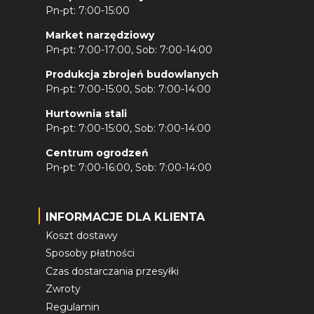
Pn-pt: 7:00-15:00
Market narzędziowy
Pn-pt: 7:00-17:00, Sob: 7:00-14:00
Produkcja zbrojeń budowlanych
Pn-pt: 7:00-15:00, Sob: 7:00-14:00
Hurtownia stali
Pn-pt: 7:00-15:00, Sob: 7:00-14:00
Centrum ogrodzeń
Pn-pt: 7:00-16:00, Sob: 7:00-14:00
INFORMACJE DLA KLIENTA
Koszt dostawy
Sposoby płatności
Czas dostarczania przesyłki
Zwroty
Regulamin