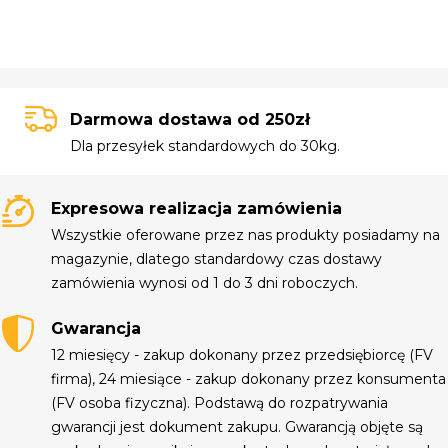
Darmowa dostawa od 250zł
Dla przesyłek standardowych do 30kg.
Expresowa realizacja zamówienia
Wszystkie oferowane przez nas produkty posiadamy na
magazynie, dlatego standardowy czas dostawy
zamówienia wynosi od 1 do 3 dni roboczych.
Gwarancja
12 miesięcy - zakup dokonany przez przedsiębiorcę (FV
firma), 24 miesiące - zakup dokonany przez konsumenta
(FV osoba fizyczna). Podstawą do rozpatrywania
gwarancji jest dokument zakupu. Gwarancją objęte są