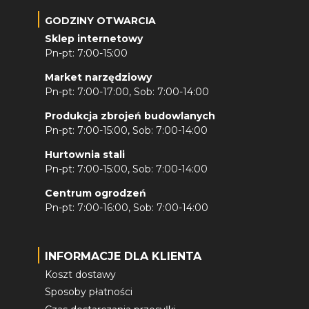
GODZINY OTWARCIA
Sklep internetowy
Pn-pt: 7:00-15:00
Market narzędziowy
Pn-pt: 7:00-17:00, Sob: 7:00-14:00
Produkcja zbrojeń budowlanych
Pn-pt: 7:00-15:00, Sob: 7:00-14:00
Hurtownia stali
Pn-pt: 7:00-15:00, Sob: 7:00-14:00
Centrum ogrodzeń
Pn-pt: 7:00-16:00, Sob: 7:00-14:00
INFORMACJE DLA KLIENTA
Koszt dostawy
Sposoby płatności