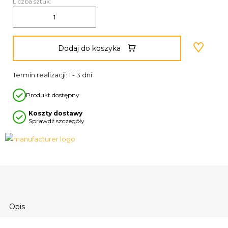
Liczba sztuk:
Dodaj do koszyka
Termin realizacji: 1 - 3 dni
Produkt dostępny
Koszty dostawy
Sprawdź szczegóły
Opis