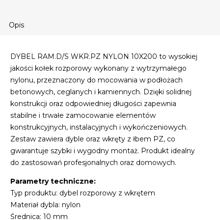
Opis
DYBEL RAM.D/S WKR.PZ NYLON 10X200 to wysokiej
jakości kołek rozporowy wykonany z wytrzymałego
nylonu, przeznaczony do mocowania w podłożach
betonowych, ceglanych i kamiennych. Dzięki solidnej
konstrukcji oraz odpowiedniej długości zapewnia
stabilne i trwałe zamocowanie elementów
konstrukcyjnych, instalacyjnych i wykończeniowych.
Zestaw zawiera dyble oraz wkręty z łbem PZ, co
gwarantuje szybki i wygodny montaż. Produkt idealny
do zastosowań profesjonalnych oraz domowych.
Parametry techniczne:
Typ produktu: dybel rozporowy z wkrętem
Materiał dybla: nylon
Średnica: 10 mm