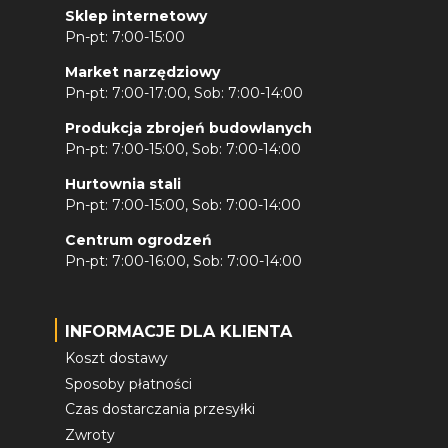
Sklep internetowy
Pn-pt: 7:00-15:00
Market narzędziowy
Pn-pt: 7:00-17:00, Sob: 7:00-14:00
Produkcja zbrojeń budowlanych
Pn-pt: 7:00-15:00, Sob: 7:00-14:00
Hurtownia stali
Pn-pt: 7:00-15:00, Sob: 7:00-14:00
Centrum ogrodzeń
Pn-pt: 7:00-16:00, Sob: 7:00-14:00
INFORMACJE DLA KLIENTA
Koszt dostawy
Sposoby płatności
Czas dostarczania przesyłki
Zwroty