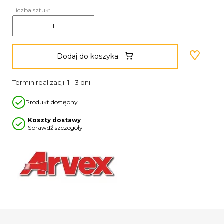
Liczba sztuk:
Dodaj do koszyka
Termin realizacji: 1 - 3 dni
Produkt dostępny
Koszty dostawy
Sprawdź szczegóły