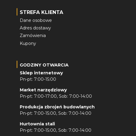
STREFA KLIENTA
Dane osobowe
Adres dostawy
Zamówienia
Kupony
GODZINY OTWARCIA
Sklep internetowy
Pn-pt: 7:00-15:00
Market narzędziowy
Pn-pt: 7:00-17:00, Sob: 7:00-14:00
Produkcja zbrojeń budowlanych
Pn-pt: 7:00-15:00, Sob: 7:00-14:00
Hurtownia stali
Pn-pt: 7:00-15:00, Sob: 7:00-14:00