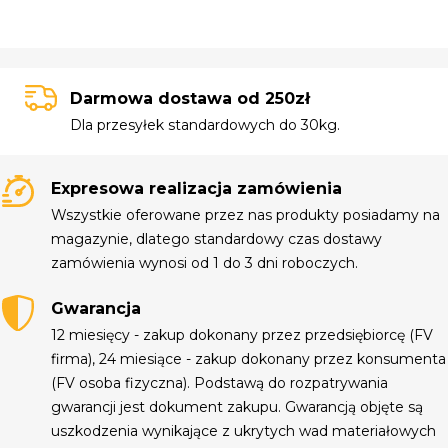
Darmowa dostawa od 250zł
Dla przesyłek standardowych do 30kg.
Expresowa realizacja zamówienia
Wszystkie oferowane przez nas produkty posiadamy na
magazynie, dlatego standardowy czas dostawy
zamówienia wynosi od 1 do 3 dni roboczych.
Gwarancja
12 miesięcy - zakup dokonany przez przedsiębiorcę (FV
firma), 24 miesiące - zakup dokonany przez konsumenta
(FV osoba fizyczna). Podstawą do rozpatrywania
gwarancji jest dokument zakupu. Gwarancją objęte są
uszkodzenia wynikające z ukrytych wad materiałowych