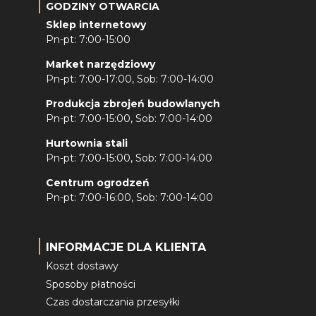
GODZINY OTWARCIA
Sklep internetowy
Pn-pt: 7:00-15:00
Market narzędziowy
Pn-pt: 7:00-17:00, Sob: 7:00-14:00
Produkcja zbrojeń budowlanych
Pn-pt: 7:00-15:00, Sob: 7:00-14:00
Hurtownia stali
Pn-pt: 7:00-15:00, Sob: 7:00-14:00
Centrum ogrodzeń
Pn-pt: 7:00-16:00, Sob: 7:00-14:00
INFORMACJE DLA KLIENTA
Koszt dostawy
Sposoby płatności
Czas dostarczania przesyłki