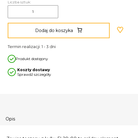
Liczba sztuk:
Dodaj do koszyka
Termin realizacji: 1 - 3 dni
Produkt dostępny
Koszty dostawy
Sprawdź szczegóły
Opis