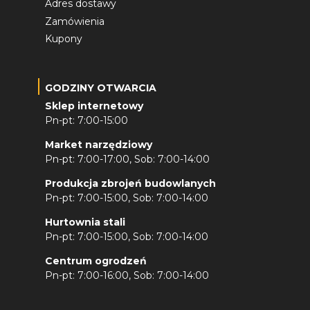
Adres dostawy
Zamówienia
Kupony
GODZINY OTWARCIA
Sklep internetowy
Pn-pt: 7:00-15:00
Market narzędziowy
Pn-pt: 7:00-17:00, Sob: 7:00-14:00
Produkcja zbrojeń budowlanych
Pn-pt: 7:00-15:00, Sob: 7:00-14:00
Hurtownia stali
Pn-pt: 7:00-15:00, Sob: 7:00-14:00
Centrum ogrodzeń
Pn-pt: 7:00-16:00, Sob: 7:00-14:00