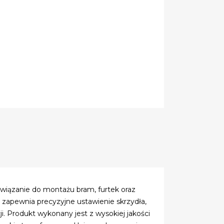
związanie do montażu bram, furtek oraz
i zapewnia precyzyjne ustawienie skrzydła,
i. Produkt wykonany jest z wysokiej jakości