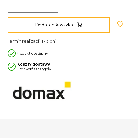
Dodaj do koszyka
Termin realizacji: 1 - 3 dni
Produkt dostępny
Koszty dostawy
Sprawdź szczegóły