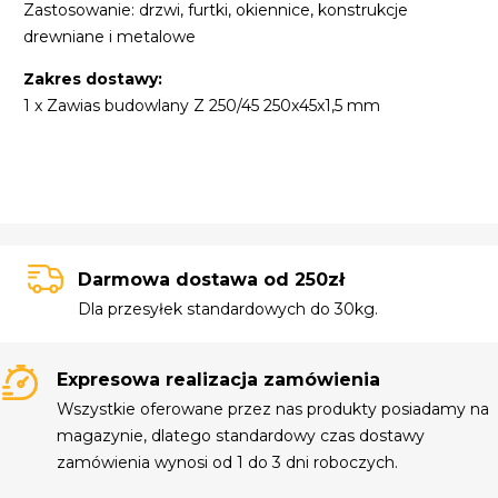
Zastosowanie: drzwi, furtki, okiennice, konstrukcje
drewniane i metalowe
Zakres dostawy:
1 x Zawias budowlany Z 250/45 250x45x1,5 mm
Darmowa dostawa od 250zł
Dla przesyłek standardowych do 30kg.
Expresowa realizacja zamówienia
Wszystkie oferowane przez nas produkty posiadamy na
magazynie, dlatego standardowy czas dostawy
zamówienia wynosi od 1 do 3 dni roboczych.