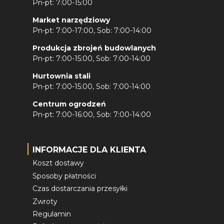
Pn-pt: 7:00-15:00
Market narzędziowy
Pn-pt: 7:00-17:00, Sob: 7:00-14:00
Produkcja zbrojeń budowlanych
Pn-pt: 7:00-15:00, Sob: 7:00-14:00
Hurtownia stali
Pn-pt: 7:00-15:00, Sob: 7:00-14:00
Centrum ogrodzeń
Pn-pt: 7:00-16:00, Sob: 7:00-14:00
INFORMACJE DLA KLIENTA
Koszt dostawy
Sposoby płatności
Czas dostarczania przesyłki
Zwroty
Regulamin