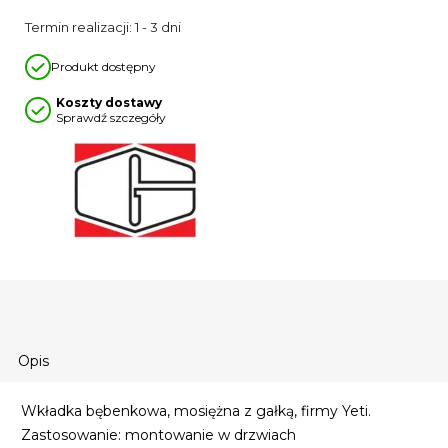
Termin realizacji: 1 - 3 dni
Produkt dostępny
Koszty dostawy
Sprawdź szczegóły
Opis
Wkładka bębenkowa, mosiężna z gałką, firmy Yeti.
Zastosowanie: montowanie w drzwiach