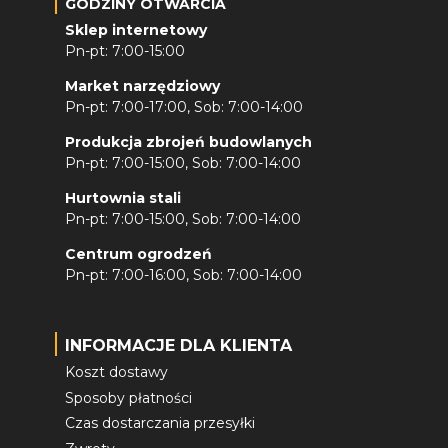
GODZINY OTWARCIA
Sklep internetowy
Pn-pt: 7:00-15:00
Market narzędziowy
Pn-pt: 7:00-17:00, Sob: 7:00-14:00
Produkcja zbrojeń budowlanych
Pn-pt: 7:00-15:00, Sob: 7:00-14:00
Hurtownia stali
Pn-pt: 7:00-15:00, Sob: 7:00-14:00
Centrum ogrodzeń
Pn-pt: 7:00-16:00, Sob: 7:00-14:00
INFORMACJE DLA KLIENTA
Koszt dostawy
Sposoby płatności
Czas dostarczania przesyłki