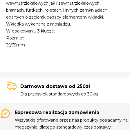
wewnątrzlokalowych jak i zewnątrzlokalowych,
bramach, furtkach, roletach, i innych zamknięciach
opartych o zabierak będący elementem wkładki.
Wkładka wykonana z mosiądzu.
W opakowaniu 3 klucze.
Rozmiar:
35/35mm
Darmowa dostawa od 250zł
Dla przesyłek standardowych do 30kg.
Expresowa realizacja zamówienia
Wszystkie oferowane przez nas produkty posiadamy na
magazynie, dlatego standardowy czas dostawy