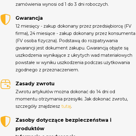
zamówienia wynosi od 1 do 3 dni roboczych.
Gwarancja
12 miesięcy - zakup dokonany przez przedsiębiorcę (FV
firma), 24 miesiące - zakup dokonany przez konsumenta
(FV osoba fizyczna). Podstawą do rozpatrywania
gwarancji jest dokument zakupu. Gwarancją objęte są
uszkodzenia wynikające z ukrytych wad materiałowych
powstałe w wyniku uszkodzenia podczas użytkowania
zgodnego z przeznaczeniem.
Zasady zwrotu
Zwrotu artykułów można dokonać do 14 dni od
momentu otrzymania przesyłki. Jak dokonać zwrotu,
szczegóły znajdziesz
tutaj
.
Zasoby dotyczące bezpieczeństwa i
produktów