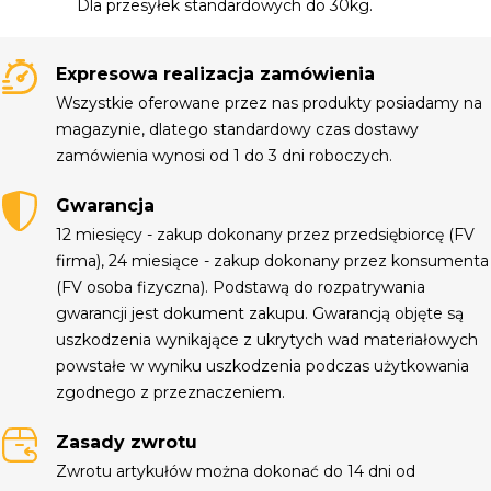
Dla przesyłek standardowych do 30kg.
Expresowa realizacja zamówienia
Wszystkie oferowane przez nas produkty posiadamy na
magazynie, dlatego standardowy czas dostawy
zamówienia wynosi od 1 do 3 dni roboczych.
Gwarancja
12 miesięcy - zakup dokonany przez przedsiębiorcę (FV
firma), 24 miesiące - zakup dokonany przez konsumenta
(FV osoba fizyczna). Podstawą do rozpatrywania
gwarancji jest dokument zakupu. Gwarancją objęte są
uszkodzenia wynikające z ukrytych wad materiałowych
powstałe w wyniku uszkodzenia podczas użytkowania
zgodnego z przeznaczeniem.
Zasady zwrotu
Zwrotu artykułów można dokonać do 14 dni od