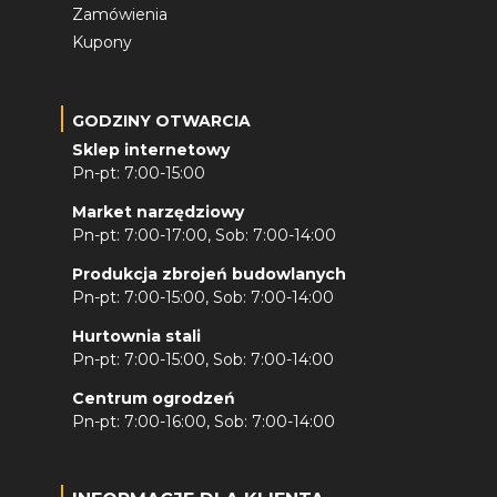
Zamówienia
Kupony
GODZINY OTWARCIA
Sklep internetowy
Pn-pt: 7:00-15:00
Market narzędziowy
Pn-pt: 7:00-17:00, Sob: 7:00-14:00
Produkcja zbrojeń budowlanych
Pn-pt: 7:00-15:00, Sob: 7:00-14:00
Hurtownia stali
Pn-pt: 7:00-15:00, Sob: 7:00-14:00
Centrum ogrodzeń
Pn-pt: 7:00-16:00, Sob: 7:00-14:00