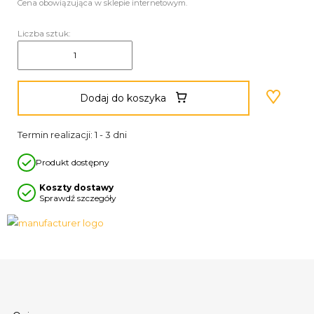
Cena obowiązująca w sklepie internetowym.
Liczba sztuk:
Dodaj do koszyka
Termin realizacji: 1 - 3 dni
Produkt dostępny
Koszty dostawy
Sprawdź szczegóły