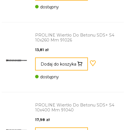
dostępny
PROLINE Wiertło Do Betonu SDS+ S4
10x260 Mm 91026
13,81 zł
Dodaj do koszyka
dostępny
PROLINE Wiertło Do Betonu SDS+ S4
10x400 Mm 91040
17,98 zł