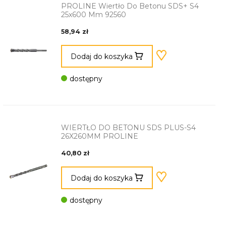
PROLINE Wiertło Do Betonu SDS+ S4
25x600 Mm 92560
58,94 zł
Dodaj do koszyka
dostępny
WIERTŁO DO BETONU SDS PLUS-S4
26X260MM PROLINE
40,80 zł
Dodaj do koszyka
dostępny