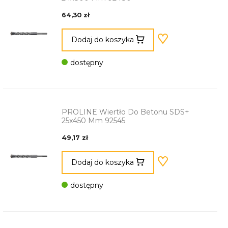
64,30 zł
Dodaj do koszyka
dostępny
PROLINE Wiertło Do Betonu SDS+
25x450 Mm 92545
49,17 zł
Dodaj do koszyka
dostępny