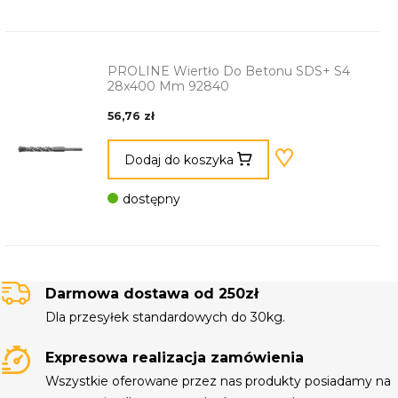
PROLINE Wiertło Do Betonu SDS+ S4
28x400 Mm 92840
56,76 zł
Dodaj do koszyka
dostępny
Darmowa dostawa od 250zł
Dla przesyłek standardowych do 30kg.
Expresowa realizacja zamówienia
Wszystkie oferowane przez nas produkty posiadamy na