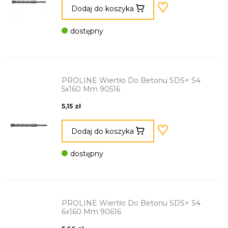
Dodaj do koszyka
dostępny
PROLINE Wiertło Do Betonu SDS+ S4
5x160 Mm 90516
5,15 zł
Dodaj do koszyka
dostępny
PROLINE Wiertło Do Betonu SDS+ S4
6x160 Mm 90616