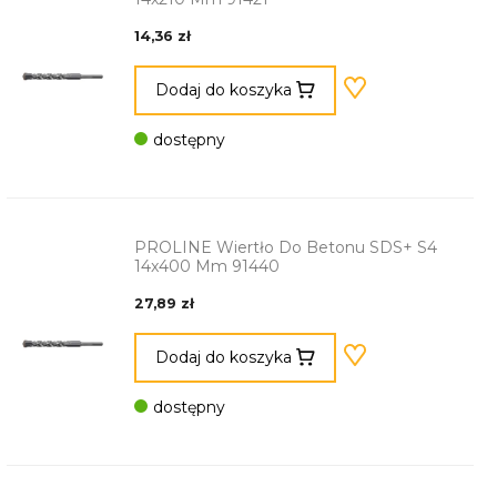
14,36 zł
Dodaj do koszyka
dostępny
PROLINE Wiertło Do Betonu SDS+ S4
14x400 Mm 91440
27,89 zł
Dodaj do koszyka
dostępny