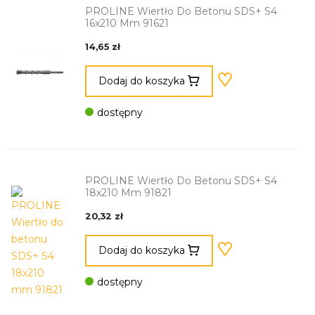
PROLINE Wiertło Do Betonu SDS+ S4
16x210 Mm 91621
14,65 zł
Dodaj do koszyka
dostępny
PROLINE Wiertło Do Betonu SDS+ S4
18x210 Mm 91821
20,32 zł
Dodaj do koszyka
dostępny