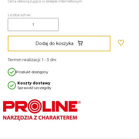
Cena obowiązująca w sklepie internetowym.
Liczba sztuk:
Dodaj do koszyka
Termin realizacji: 1 - 3 dni
Produkt dostępny
Koszty dostawy
Sprawdź szczegóły