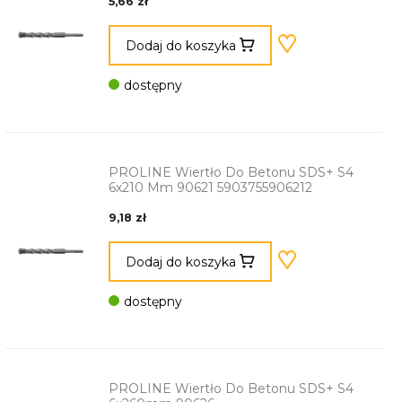
5,66 zł
Dodaj do koszyka
dostępny
PROLINE Wiertło Do Betonu SDS+ S4
6x210 Mm 90621 5903755906212
9,18 zł
Dodaj do koszyka
dostępny
PROLINE Wiertło Do Betonu SDS+ S4