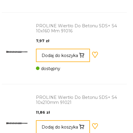
PROLINE Wiertło Do Betonu SDS+ S4
10x160 Mm 91016
7,97 zł
Dodaj do koszyka
dostępny
PROLINE Wiertło Do Betonu SDS+ S4
10x210mm 91021
11,86 zł
Dodaj do koszyka