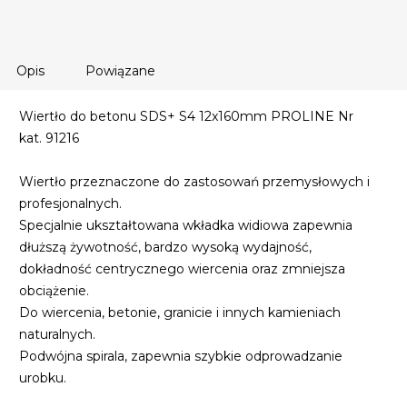
Opis
Powiązane
Wiertło do betonu SDS+ S4 12x160mm PROLINE Nr
kat. 91216
Wiertło przeznaczone do zastosowań przemysłowych i
profesjonalnych.
Specjalnie ukształtowana wkładka widiowa zapewnia
dłuższą żywotność, bardzo wysoką wydajność,
dokładność centrycznego wiercenia oraz zmniejsza
obciążenie.
Do wiercenia, betonie, granicie i innych kamieniach
naturalnych.
Podwójna spirala, zapewnia szybkie odprowadzanie
urobku.