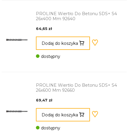
PROLINE Wiertło Do Betonu SDS+ S4
26x400 Mm 92640
64,65 zł
Dodaj do koszyka
dostępny
PROLINE Wiertło Do Betonu SDS+ S4
26x600 Mm 92660
69,47 zł
Dodaj do koszyka
dostępny