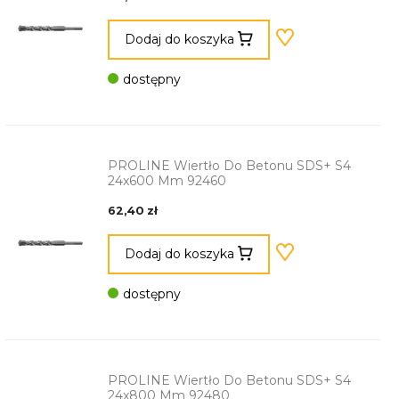
Dodaj do koszyka
dostępny
PROLINE Wiertło Do Betonu SDS+ S4
24x600 Mm 92460
62,40 zł
Dodaj do koszyka
dostępny
PROLINE Wiertło Do Betonu SDS+ S4
24x800 Mm 92480