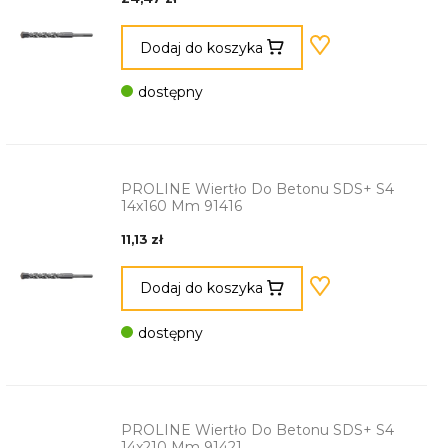
Dodaj do koszyka
dostępny
PROLINE Wiertło Do Betonu SDS+ S4
14x160 Mm 91416
11,13 zł
Dodaj do koszyka
dostępny
PROLINE Wiertło Do Betonu SDS+ S4
14x210 Mm 91421