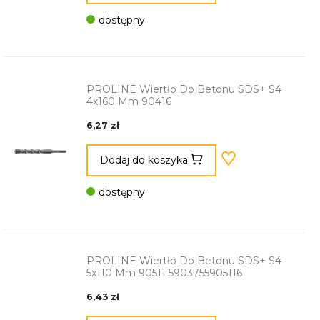
dostępny
PROLINE Wiertło Do Betonu SDS+ S4
4x160 Mm 90416
6,27 zł
Dodaj do koszyka
dostępny
PROLINE Wiertło Do Betonu SDS+ S4
5x110 Mm 90511 5903755905116
6,43 zł