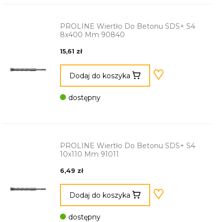
PROLINE Wiertło Do Betonu SDS+ S4
8x400 Mm 90840
15,61 zł
Dodaj do koszyka
dostępny
PROLINE Wiertło Do Betonu SDS+ S4
10x110 Mm 91011
6,49 zł
Dodaj do koszyka
dostępny