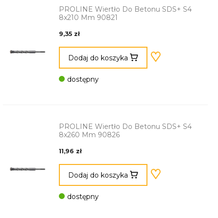
PROLINE Wiertło Do Betonu SDS+ S4
8x210 Mm 90821
9,35 zł
Dodaj do koszyka
dostępny
PROLINE Wiertło Do Betonu SDS+ S4
8x260 Mm 90826
11,96 zł
Dodaj do koszyka
dostępny