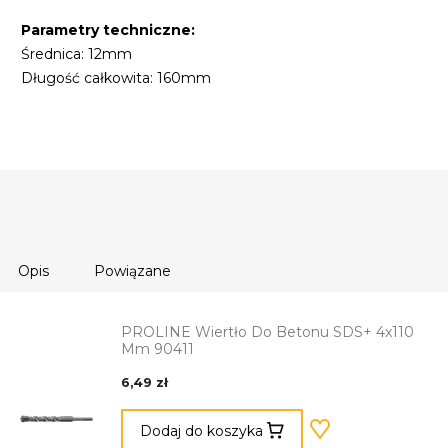
Parametry techniczne:
Średnica: 12mm
Długość całkowita: 160mm
Opis
Powiązane
PROLINE Wiertło Do Betonu SDS+ 4x110
Mm 90411
6,49 zł
Dodaj do koszyka