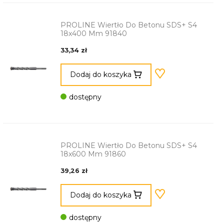
PROLINE Wiertło Do Betonu SDS+ S4
18x400 Mm 91840
33,34 zł
Dodaj do koszyka
dostępny
PROLINE Wiertło Do Betonu SDS+ S4
18x600 Mm 91860
39,26 zł
Dodaj do koszyka
dostępny