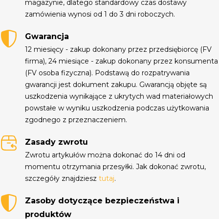
magazynie, dlatego standardowy czas dostawy
zamówienia wynosi od 1 do 3 dni roboczych.
Gwarancja
12 miesięcy - zakup dokonany przez przedsiębiorcę (FV
firma), 24 miesiące - zakup dokonany przez konsumenta
(FV osoba fizyczna). Podstawą do rozpatrywania
gwarancji jest dokument zakupu. Gwarancją objęte są
uszkodzenia wynikające z ukrytych wad materiałowych
powstałe w wyniku uszkodzenia podczas użytkowania
zgodnego z przeznaczeniem.
Zasady zwrotu
Zwrotu artykułów można dokonać do 14 dni od
momentu otrzymania przesyłki. Jak dokonać zwrotu,
szczegóły znajdziesz
tutaj
.
Zasoby dotyczące bezpieczeństwa i
produktów