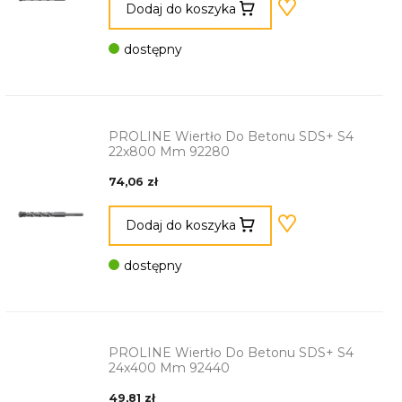
Dodaj do koszyka
dostępny
PROLINE Wiertło Do Betonu SDS+ S4
22x800 Mm 92280
74,06 zł
Dodaj do koszyka
dostępny
PROLINE Wiertło Do Betonu SDS+ S4
24x400 Mm 92440
49,81 zł