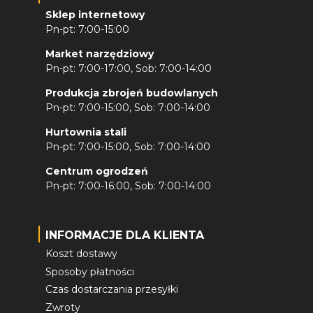
Sklep internetowy
Pn-pt: 7:00-15:00
Market narzędziowy
Pn-pt: 7:00-17:00, Sob: 7:00-14:00
Produkcja zbrojeń budowlanych
Pn-pt: 7:00-15:00, Sob: 7:00-14:00
Hurtownia stali
Pn-pt: 7:00-15:00, Sob: 7:00-14:00
Centrum ogrodzeń
Pn-pt: 7:00-16:00, Sob: 7:00-14:00
INFORMACJE DLA KLIENTA
Koszt dostawy
Sposoby płatności
Czas dostarczania przesyłki
Zwroty