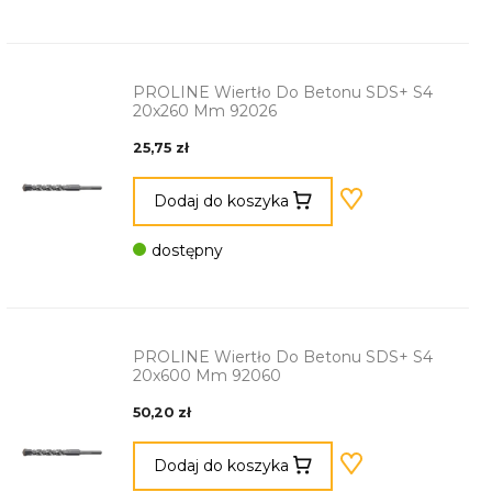
PROLINE Wiertło Do Betonu SDS+ S4
20x260 Mm 92026
25,75 zł
Dodaj do koszyka
dostępny
PROLINE Wiertło Do Betonu SDS+ S4
20x600 Mm 92060
50,20 zł
Dodaj do koszyka