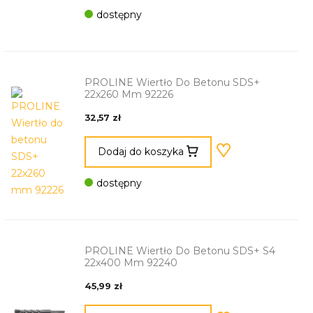
dostępny
PROLINE Wiertło Do Betonu SDS+
22x260 Mm 92226
32,57 zł
Dodaj do koszyka
dostępny
PROLINE Wiertło Do Betonu SDS+ S4
22x400 Mm 92240
45,99 zł