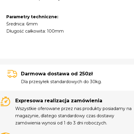
Parametry techniczne:
Średnica: 6mm
Długość całkowita: 100mm
Darmowa dostawa od 250zł
Dla przesyłek standardowych do 30kg.
Expresowa realizacja zamówienia
Wszystkie oferowane przez nas produkty posiadamy na
magazynie, dlatego standardowy czas dostawy
zamówienia wynosi od 1 do 3 dni roboczych.