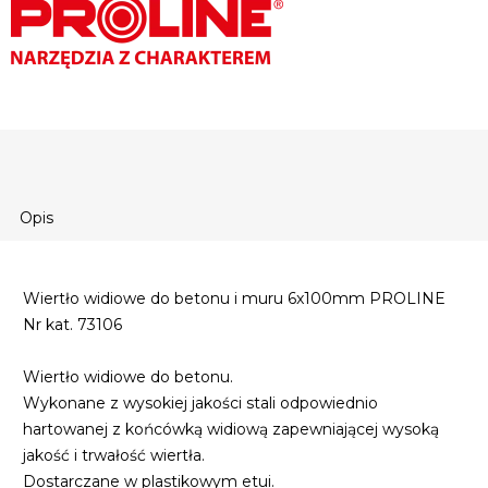
Opis
Wiertło widiowe do betonu i muru 6x100mm PROLINE
Nr kat. 73106
Wiertło widiowe do betonu.
Wykonane z wysokiej jakości stali odpowiednio
hartowanej z końcówką widiową zapewniającej wysoką
jakość i trwałość wiertła.
Dostarczane w plastikowym etui.