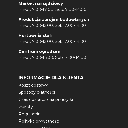
Market narzędziowy
Pn-pt: 7:00-17:00, Sob: 7:00-14:00
Produkcja zbrojeń budowlanych
Pn-pt: 7:00-15:00, Sob: 7:00-14:00
Hurtownia stali
Pn-pt: 7:00-15:00, Sob: 7:00-14:00
Centrum ogrodzeń
Pn-pt: 7:00-16:00, Sob: 7:00-14:00
INFORMACJE DLA KLIENTA
Koszt dostawy
Sposoby płatności
Czas dostarczania przesyłki
Zwroty
Regulamin
Polityka prywatności