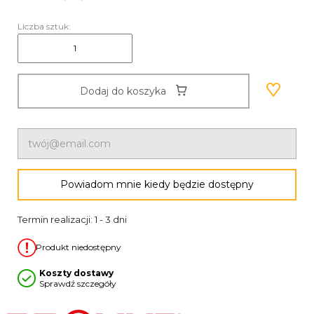
Liczba sztuk:
Dodaj do koszyka
Powiadom mnie kiedy będzie dostępny
Termin realizacji: 1 - 3 dni
Produkt niedostępny
Koszty dostawy
Sprawdź szczegóły