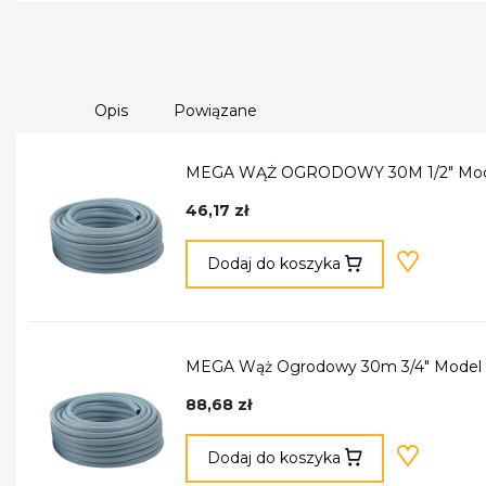
Opis
Powiązane
MEGA WĄŻ OGRODOWY 30M 1/2" Mod
46,17 zł
Dodaj do koszyka
MEGA Wąż Ogrodowy 30m 3/4" Model 
88,68 zł
Dodaj do koszyka