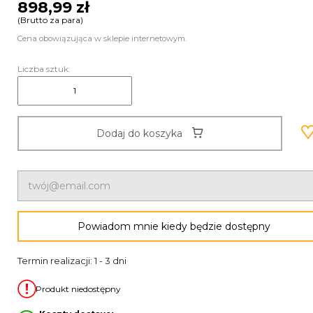
898,99 zł
(Brutto za para)
Cena obowiązująca w sklepie internetowym.
Liczba sztuk:
Dodaj do koszyka
Powiadom mnie kiedy będzie dostępny
Termin realizacji: 1 - 3 dni
Produkt niedostępny