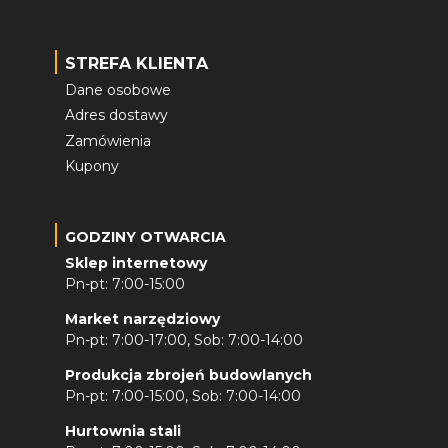
STREFA KLIENTA
Dane osobowe
Adres dostawy
Zamówienia
Kupony
GODZINY OTWARCIA
Sklep internetowy
Pn-pt: 7:00-15:00
Market narzędziowy
Pn-pt: 7:00-17:00, Sob: 7:00-14:00
Produkcja zbrojeń budowlanych
Pn-pt: 7:00-15:00, Sob: 7:00-14:00
Hurtownia stali