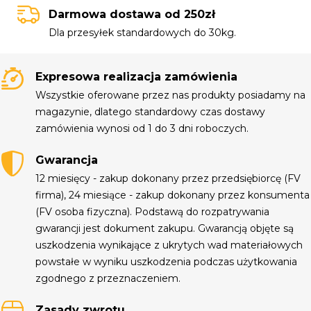
Darmowa dostawa od 250zł
Dla przesyłek standardowych do 30kg.
Expresowa realizacja zamówienia
Wszystkie oferowane przez nas produkty posiadamy na
magazynie, dlatego standardowy czas dostawy
zamówienia wynosi od 1 do 3 dni roboczych.
Gwarancja
12 miesięcy - zakup dokonany przez przedsiębiorcę (FV
firma), 24 miesiące - zakup dokonany przez konsumenta
(FV osoba fizyczna). Podstawą do rozpatrywania
gwarancji jest dokument zakupu. Gwarancją objęte są
uszkodzenia wynikające z ukrytych wad materiałowych
powstałe w wyniku uszkodzenia podczas użytkowania
zgodnego z przeznaczeniem.
Zasady zwrotu