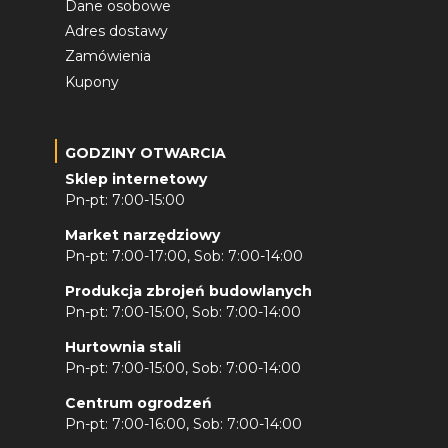
Dane osobowe
Adres dostawy
Zamówienia
Kupony
GODZINY OTWARCIA
Sklep internetowy
Pn-pt: 7:00-15:00
Market narzędziowy
Pn-pt: 7:00-17:00, Sob: 7:00-14:00
Produkcja zbrojeń budowlanych
Pn-pt: 7:00-15:00, Sob: 7:00-14:00
Hurtownia stali
Pn-pt: 7:00-15:00, Sob: 7:00-14:00
Centrum ogrodzeń
Pn-pt: 7:00-16:00, Sob: 7:00-14:00