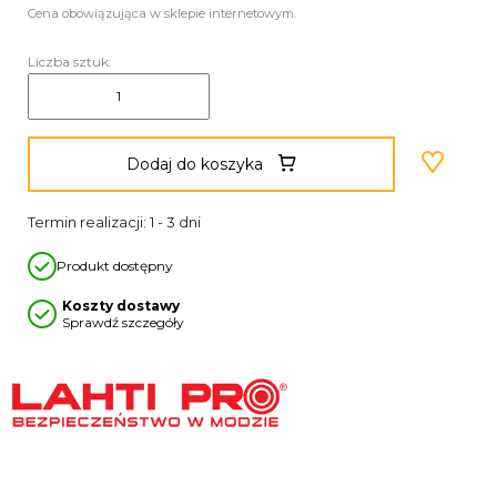
Cena obowiązująca w sklepie internetowym.
Liczba sztuk:
Dodaj do koszyka
Termin realizacji: 1 - 3 dni
Produkt dostępny
Koszty dostawy
Sprawdź szczegóły