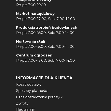
Pn-pt: 7:00-15:00
Market narzędziowy
Pn-pt: 7:00-17:00, Sob: 7:00-14:00
Produkcja zbrojeń budowlanych
Pn-pt: 7:00-15:00, Sob: 7:00-14:00
Hurtownia stali
Pn-pt: 7:00-15:00, Sob: 7:00-14:00
Centrum ogrodzeń
Pn-pt: 7:00-16:00, Sob: 7:00-14:00
INFORMACJE DLA KLIENTA
Koszt dostawy
Sposoby płatności
Czas dostarczania przesyłki
Zwroty
Regulamin