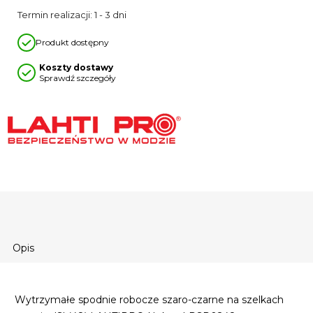
Termin realizacji: 1 - 3 dni
Produkt dostępny
Koszty dostawy
Sprawdź szczegóły
Opis
Wytrzymałe spodnie robocze szaro-czarne na szelkach