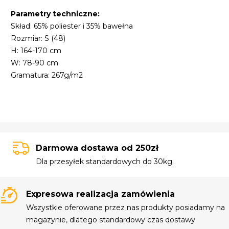
Parametry techniczne:
Skład: 65% poliester i 35% bawełna
Rozmiar: S (48)
H: 164-170 cm
W: 78-90 cm
Gramatura: 267g/m2
Darmowa dostawa od 250zł
Dla przesyłek standardowych do 30kg.
Expresowa realizacja zamówienia
Wszystkie oferowane przez nas produkty posiadamy na
magazynie, dlatego standardowy czas dostawy