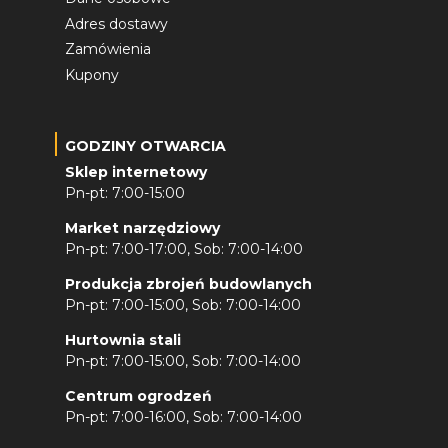
Adres dostawy
Zamówienia
Kupony
GODZINY OTWARCIA
Sklep internetowy
Pn-pt: 7:00-15:00
Market narzędziowy
Pn-pt: 7:00-17:00, Sob: 7:00-14:00
Produkcja zbrojeń budowlanych
Pn-pt: 7:00-15:00, Sob: 7:00-14:00
Hurtownia stali
Pn-pt: 7:00-15:00, Sob: 7:00-14:00
Centrum ogrodzeń
Pn-pt: 7:00-16:00, Sob: 7:00-14:00