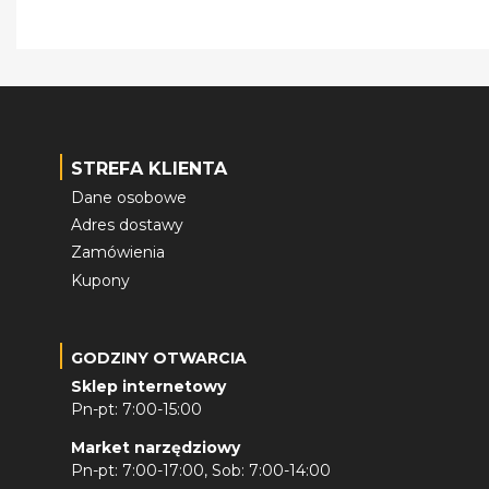
STREFA KLIENTA
Dane osobowe
Adres dostawy
Zamówienia
Kupony
GODZINY OTWARCIA
Sklep internetowy
Pn-pt: 7:00-15:00
Market narzędziowy
Pn-pt: 7:00-17:00, Sob: 7:00-14:00