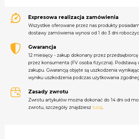
Expresowa realizacja zamówienia
Wszystkie oferowane przez nas produkty posiada
dostawy zamówienia wynosi od 1 do 3 dni roboczyc
Gwarancja
12 miesięcy - zakup dokonany przez przedsiębiorcę
przez konsumenta (FV osoba fizyczna). Podstawą 
zakupu. Gwarancją objęte są uszkodzenia wynikają
wyniku uszkodzenia podczas użytkowania zgodne
Zasady zwrotu
Zwrotu artykułów można dokonać do 14 dni od mo
zwrotu, szczegóły znajdziesz
tutaj
.