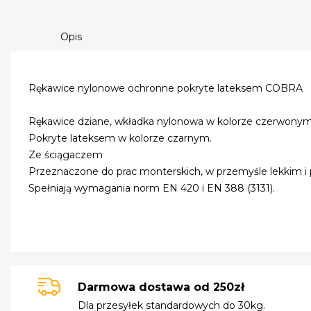
Opis
Rękawice nylonowe ochronne pokryte lateksem COBRA
Rękawice dziane, wkładka nylonowa w kolorze czerwonym
Pokryte lateksem w kolorze czarnym.
Ze ściągaczem
Przeznaczone do prac monterskich, w przemyśle lekkim i
Spełniają wymagania norm EN 420 i EN 388 (3131).
Darmowa dostawa od 250zł
Dla przesyłek standardowych do 30kg.