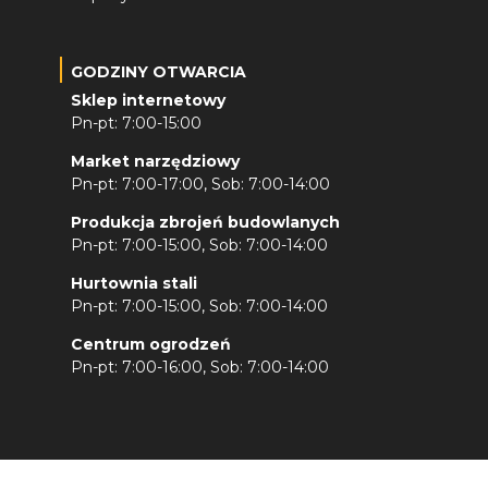
GODZINY OTWARCIA
Sklep internetowy
Pn-pt: 7:00-15:00
Market narzędziowy
Pn-pt: 7:00-17:00, Sob: 7:00-14:00
Produkcja zbrojeń budowlanych
Pn-pt: 7:00-15:00, Sob: 7:00-14:00
Hurtownia stali
Pn-pt: 7:00-15:00, Sob: 7:00-14:00
Centrum ogrodzeń
Pn-pt: 7:00-16:00, Sob: 7:00-14:00