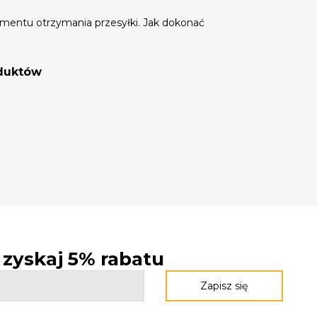
mentu otrzymania przesyłki. Jak dokonać
oduktów
- zyskaj 5% rabatu