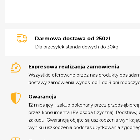
Darmowa dostawa od 250zł
Dla przesyłek standardowych do 30kg.
Expresowa realizacja zamówienia
Wszystkie oferowane przez nas produkty posiada
dostawy zamówienia wynosi od 1 do 3 dni roboczyc
Gwarancja
12 miesięcy - zakup dokonany przez przedsiębiorcę
przez konsumenta (FV osoba fizyczna). Podstawą 
zakupu. Gwarancją objęte są uszkodzenia wynikają
wyniku uszkodzenia podczas użytkowania zgodne