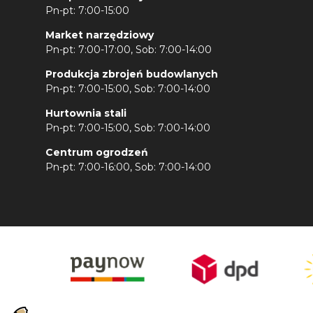
Pn-pt: 7:00-15:00
Market narzędziowy
Pn-pt: 7:00-17:00, Sob: 7:00-14:00
Produkcja zbrojeń budowlanych
Pn-pt: 7:00-15:00, Sob: 7:00-14:00
Hurtownia stali
Pn-pt: 7:00-15:00, Sob: 7:00-14:00
Centrum ogrodzeń
Pn-pt: 7:00-16:00, Sob: 7:00-14:00