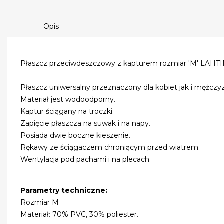
Opis
Płaszcz przeciwdeszczowy z kapturem rozmiar 'M' LAHT
Płaszcz uniwersalny przeznaczony dla kobiet jak i mężczy
Materiał jest wodoodporny.
Kaptur ściągany na troczki.
Zapięcie płaszcza na suwak i na napy.
Posiada dwie boczne kieszenie.
Rękawy ze ściągaczem chroniącym przed wiatrem.
Wentylacja pod pachami i na plecach.
Parametry techniczne:
Rozmiar M
Materiał: 70% PVC, 30% poliester.