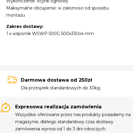
Wykończenie: ocynk ogniowy
Maksymalne obciążenie: w zależności od sposobu
montażu
Zakres dostawy:
1 x wspornik WSWP 500G 500x330x4 mm
Darmowa dostawa od 250zł
Dla przesyłek standardowych do 30kg.
Expresowa realizacja zamówienia
Wszystkie oferowane przez nas produkty posiadamy na
magazynie, dlatego standardowy czas dostawy
zamówienia wynosi od 1 do 3 dni roboczych.