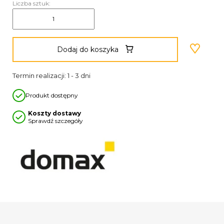
Liczba sztuk:
Dodaj do koszyka
Termin realizacji: 1 - 3 dni
Produkt dostępny
Koszty dostawy
Sprawdź szczegóły