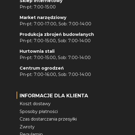
Sklep internetowy
Pn-pt: 7:00-15:00
Market narzędziowy
Pn-pt: 7:00-17:00, Sob: 7:00-14:00
Produkcja zbrojeń budowlanych
Pn-pt: 7:00-15:00, Sob: 7:00-14:00
Hurtownia stali
Pn-pt: 7:00-15:00, Sob: 7:00-14:00
Centrum ogrodzeń
Pn-pt: 7:00-16:00, Sob: 7:00-14:00
INFORMACJE DLA KLIENTA
Koszt dostawy
Sposoby płatności
Czas dostarczania przesyłki
Zwroty
Regulamin