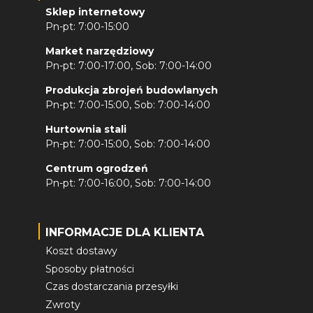
Sklep internetowy
Pn-pt: 7:00-15:00
Market narzędziowy
Pn-pt: 7:00-17:00, Sob: 7:00-14:00
Produkcja zbrojeń budowlanych
Pn-pt: 7:00-15:00, Sob: 7:00-14:00
Hurtownia stali
Pn-pt: 7:00-15:00, Sob: 7:00-14:00
Centrum ogrodzeń
Pn-pt: 7:00-16:00, Sob: 7:00-14:00
INFORMACJE DLA KLIENTA
Koszt dostawy
Sposoby płatności
Czas dostarczania przesyłki
Zwroty