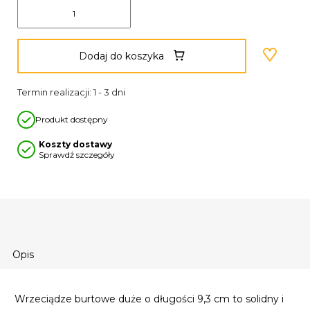
Dodaj do koszyka
Termin realizacji: 1 - 3 dni
Produkt dostępny
Koszty dostawy
Sprawdź szczegóły
Opis
Wrzeciądze burtowe duże o długości 9,3 cm to solidny i