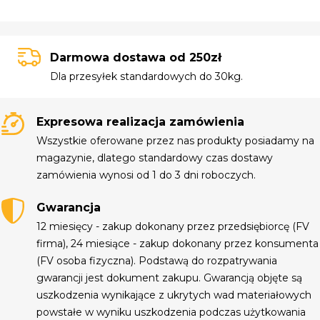
Darmowa dostawa od 250zł
Dla przesyłek standardowych do 30kg.
Expresowa realizacja zamówienia
Wszystkie oferowane przez nas produkty posiadamy na
magazynie, dlatego standardowy czas dostawy
zamówienia wynosi od 1 do 3 dni roboczych.
Gwarancja
12 miesięcy - zakup dokonany przez przedsiębiorcę (FV
firma), 24 miesiące - zakup dokonany przez konsumenta
(FV osoba fizyczna). Podstawą do rozpatrywania
gwarancji jest dokument zakupu. Gwarancją objęte są
uszkodzenia wynikające z ukrytych wad materiałowych
powstałe w wyniku uszkodzenia podczas użytkowania