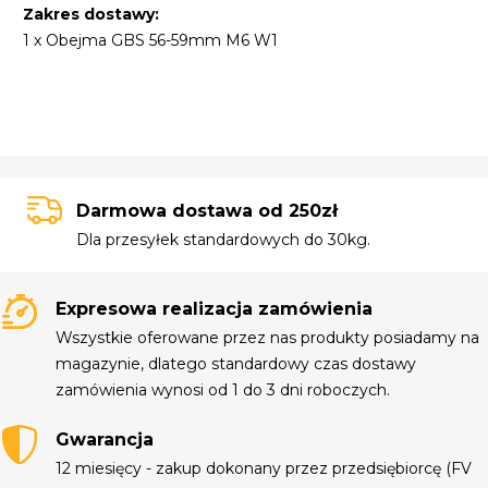
Zakres dostawy:
1 x Obejma GBS 56-59mm M6 W1
Darmowa dostawa od 250zł
Dla przesyłek standardowych do 30kg.
Expresowa realizacja zamówienia
Wszystkie oferowane przez nas produkty posiadamy na
magazynie, dlatego standardowy czas dostawy
zamówienia wynosi od 1 do 3 dni roboczych.
Gwarancja
12 miesięcy - zakup dokonany przez przedsiębiorcę (FV