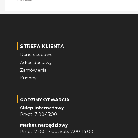
STREFA KLIENTA
Dane osobowe
Adres dostawy
Zamówienia
Kupony
GODZINY OTWARCIA
Sklep internetowy
Pn-pt: 7:00-15:00
Market narzędziowy
Pn-pt: 7:00-17:00, Sob: 7:00-14:00