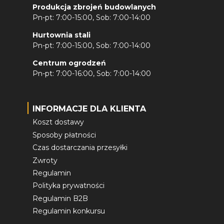
Produkcja zbrojeń budowlanych
Pn-pt: 7:00-15:00, Sob: 7:00-14:00
Hurtownia stali
Pn-pt: 7:00-15:00, Sob: 7:00-14:00
Centrum ogrodzeń
Pn-pt: 7:00-16:00, Sob: 7:00-14:00
INFORMACJE DLA KLIENTA
Koszt dostawy
Sposoby płatności
Czas dostarczania przesyłki
Zwroty
Regulamin
Polityka prywatności
Regulamin B2B
Regulamin konkursu