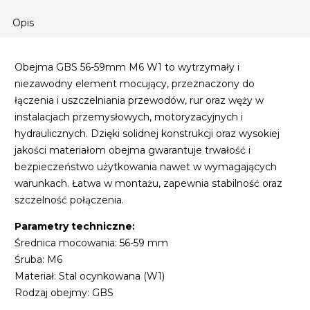
Opis
Obejma GBS 56-59mm M6 W1 to wytrzymały i
niezawodny element mocujący, przeznaczony do
łączenia i uszczelniania przewodów, rur oraz węży w
instalacjach przemysłowych, motoryzacyjnych i
hydraulicznych. Dzięki solidnej konstrukcji oraz wysokiej
jakości materiałom obejma gwarantuje trwałość i
bezpieczeństwo użytkowania nawet w wymagających
warunkach. Łatwa w montażu, zapewnia stabilność oraz
szczelność połączenia.
Parametry techniczne:
Średnica mocowania: 56-59 mm
Śruba: M6
Materiał: Stal ocynkowana (W1)
Rodzaj obejmy: GBS